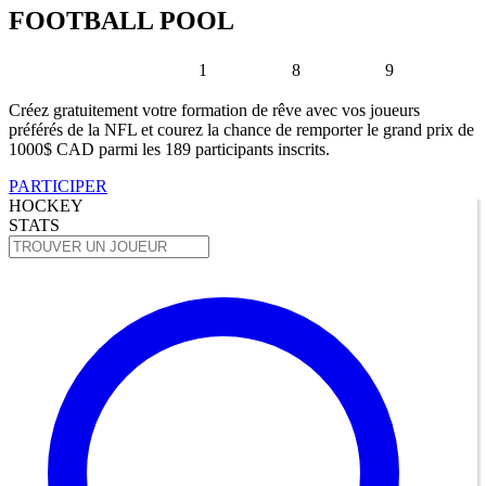
FOOTBALL POOL
1
8
9
Créez gratuitement votre formation de rêve avec vos joueurs
préférés de la NFL et courez la chance de remporter le grand prix de
1000$ CAD parmi les 189 participants inscrits.
PARTICIPER
HOCKEY
STATS