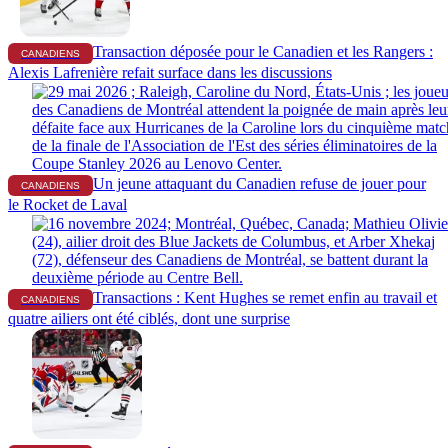
Transaction déposée pour le Canadien et les Rangers :
CANADIENS
Alexis Lafrenière refait surface dans les discussions
Un jeune attaquant du Canadien refuse de jouer pour
CANADIENS
le Rocket de Laval
Transactions : Kent Hughes se remet enfin au travail et
CANADIENS
quatre ailiers ont été ciblés, dont une surprise