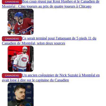
Bon coup réussi par Kent Hughes et le Canadien de
CANADIENS
Montréal : Cinq joueurs au prix de quatre joueurs à Chicago
Ce serait terminé pour l'attaquant de 5 pieds 11 du
CANADIENS
Canadien de Montréal, selon deux sources
Un ancien coéquipier de Nick Suzuki à Montréal en
CANADIENS
avait long à dire sur le capitaine du Canadien