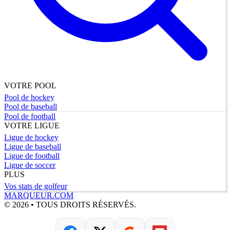
VOTRE POOL
Pool de hockey
Pool de baseball
Pool de football
VOTRE LIGUE
Ligue de hockey
Ligue de baseball
Ligue de football
Ligue de soccer
PLUS
Vos stats de golfeur
MARQUEUR.COM
© 2026 • TOUS DROITS RÉSERVÉS.