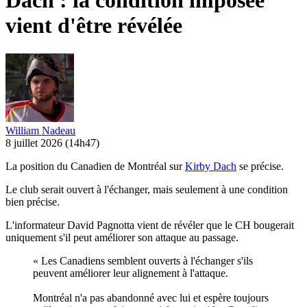
Dach : la condition imposée
vient d'être révélée
William Nadeau
8 juillet 2026
(14h47)
La position du Canadien de Montréal sur
Kirby Dach
se précise.
Le club serait ouvert à l'échanger, mais seulement à une condition
bien précise.
L'informateur David Pagnotta vient de révéler que le CH bougerait
uniquement s'il peut améliorer son attaque au passage.
« Les Canadiens semblent ouverts à l'échanger s'ils
peuvent améliorer leur alignement à l'attaque.
Montréal n'a pas abandonné avec lui et espère toujours