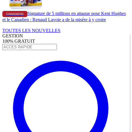
Signature de 5 millions en attaque pour Kent Hughes
CANADIENS
et le Canadien : Renaud Lavoie a de la misère à y croire
TOUTES LES NOUVELLES
GESTION
100% GRATUIT