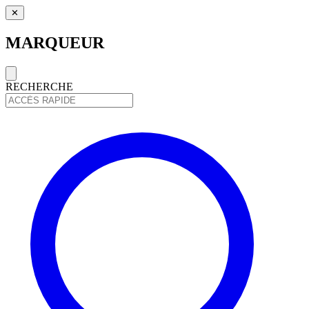
✕
MARQUEUR
RECHERCHE