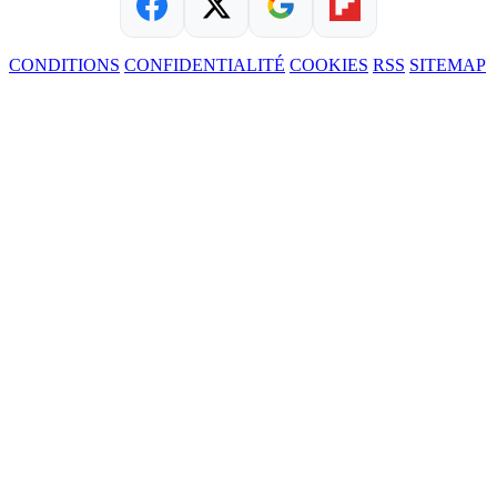
CONDITIONS
CONFIDENTIALITÉ
COOKIES
RSS
SITEMAP