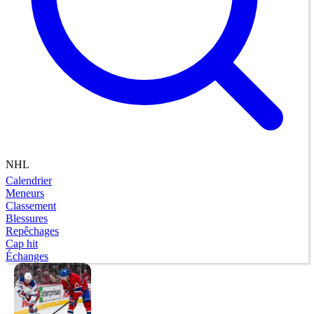
NHL
Calendrier
Meneurs
Classement
Blessures
Repêchages
Cap hit
Échanges