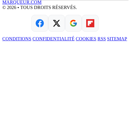
MARQUEUR.COM
© 2026 • TOUS DROITS RÉSERVÉS.
CONDITIONS
CONFIDENTIALITÉ
COOKIES
RSS
SITEMAP