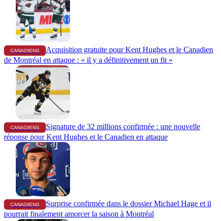
Acquisition gratuite pour Kent Hughes et le Canadien
CANADIENS
de Montréal en attaque : « il y a définitivement un fit »
Signature de 32 millions confirmée : une nouvelle
CANADIENS
réponse pour Kent Hughes et le Canadien en attaque
Surprise confirmée dans le dossier Michael Hage et il
CANADIENS
pourrait finalement amorcer la saison à Montréal