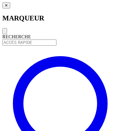
✕
MARQUEUR
RECHERCHE