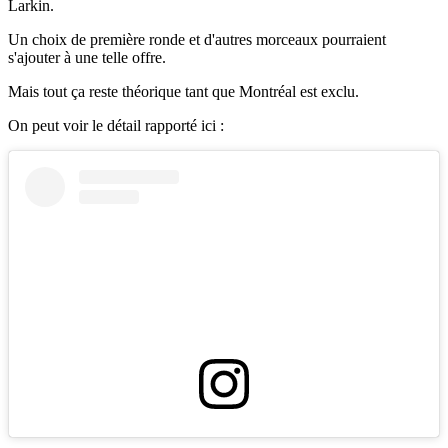
Larkin.
Un choix de première ronde et d'autres morceaux pourraient
s'ajouter à une telle offre.
Mais tout ça reste théorique tant que Montréal est exclu.
On peut voir le détail rapporté ici :