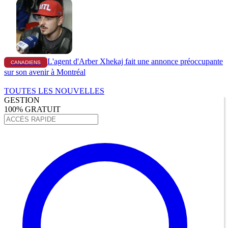
L'agent d'Arber Xhekaj fait une annonce préoccupante
CANADIENS
sur son avenir à Montréal
TOUTES LES NOUVELLES
GESTION
100% GRATUIT