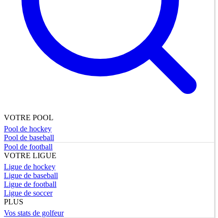
VOTRE POOL
Pool de hockey
Pool de baseball
Pool de football
VOTRE LIGUE
Ligue de hockey
Ligue de baseball
Ligue de football
Ligue de soccer
PLUS
Vos stats de golfeur