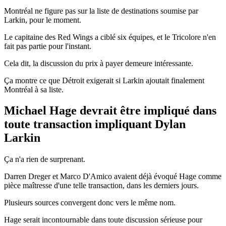
Montréal ne figure pas sur la liste de destinations soumise par
Larkin, pour le moment.
Le capitaine des Red Wings a ciblé six équipes, et le Tricolore n'en
fait pas partie pour l'instant.
Cela dit, la discussion du prix à payer demeure intéressante.
Ça montre ce que Détroit exigerait si Larkin ajoutait finalement
Montréal à sa liste.
Michael Hage devrait être impliqué dans
toute transaction impliquant Dylan
Larkin
Ça n'a rien de surprenant.
Darren Dreger et Marco D'Amico avaient déjà évoqué Hage comme
pièce maîtresse d'une telle transaction, dans les derniers jours.
Plusieurs sources convergent donc vers le même nom.
Hage serait incontournable dans toute discussion sérieuse pour