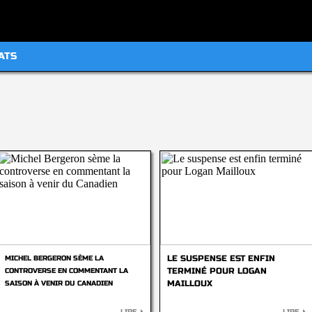
ATS
LE SUSPENSE EST ENFIN
MICHEL BERGERON SÈME LA
TERMINÉ POUR LOGAN
CONTROVERSE EN COMMENTANT LA
MAILLOUX
SAISON À VENIR DU CANADIEN