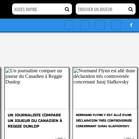
UN JOURNALISTE COMPARE
NORMAND FLYNN Y EST ALLÉ D'UNE
UN JOUEUR DU CANADIEN À
DÉCLARATION TRÈS CONTROVERSÉE
REGGIE DUNLOP
CONCERNANT JURAJ SLAFKOVSKY