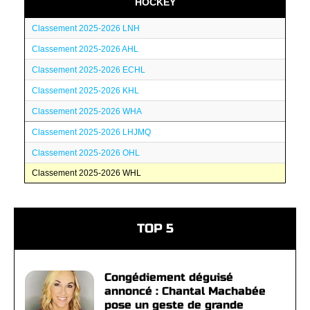
HOCKEY
Classement 2025-2026 LNH
Classement 2025-2026 AHL
Classement 2025-2026 ECHL
Classement 2025-2026 KHL
Classement 2025-2026 WHA
Classement 2025-2026 LHJMQ
Classement 2025-2026 OHL
Classement 2025-2026 WHL
TOP 5
Congédiement déguisé
annoncé : Chantal Machabée
pose un geste de grande