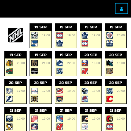
19 SEP
19 SEP
19 SEP
19 SEP
19:00
19:00
19:00
20:00
19 SEP
19 SEP
19 SEP
20 SEP
20 SEP
20:00
21:00
22:00
13:00
16:00
20 SEP
20 SEP
20 SEP
20 SEP
20 SEP
17:00
17:00
19:00
19:00
20:00
21 SEP
21 SEP
21 SEP
21 SEP
21 SEP
19:00
19:00
19:00
19:00
19:00