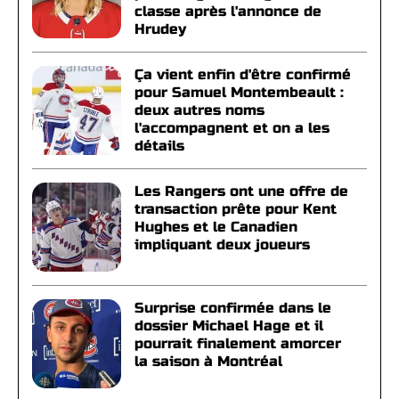
classe après l'annonce de
Hrudey
Ça vient enfin d'être confirmé
pour Samuel Montembeault :
deux autres noms
l'accompagnent et on a les
détails
Les Rangers ont une offre de
transaction prête pour Kent
Hughes et le Canadien
impliquant deux joueurs
Surprise confirmée dans le
dossier Michael Hage et il
pourrait finalement amorcer
la saison à Montréal