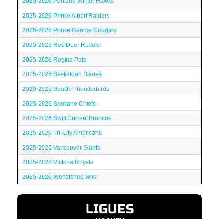
2025-2026 Portland Winter Hawks
2025-2026 Prince Albert Raiders
2025-2026 Prince George Cougars
2025-2026 Red Deer Rebels
2025-2026 Regina Pats
2025-2026 Saskatoon Blades
2025-2026 Seattle Thunderbirds
2025-2026 Spokane Chiefs
2025-2026 Swift Current Broncos
2025-2026 Tri-City Americans
2025-2026 Vancouver Giants
2025-2026 Victoria Royals
2025-2026 Wenatchee Wild
LIGUES