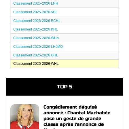
Classement 2025-2026 LNH
Classement 2025-2026 AHL
Classement 2025-2026 ECHL
Classement 2025-2026 KHL
Classement 2025-2026 WHA
Classement 2025-2026 LHJMQ
Classement 2025-2026 OHL
Classement 2025-2026 WHL
TOP 5
Congédiement déguisé
annoncé : Chantal Machabée
pose un geste de grande
classe après l'annonce de