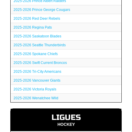
2025-2026 Prince Albert Raiders
2025-2026 Prince George Cougars
2025-2026 Red Deer Rebels
2025-2026 Regina Pats
2025-2026 Saskatoon Blades
2025-2026 Seattle Thunderbirds
2025-2026 Spokane Chiefs
2025-2026 Swift Current Broncos
2025-2026 Tri-City Americans
2025-2026 Vancouver Giants
2025-2026 Victoria Royals
2025-2026 Wenatchee Wild
LIGUES
HOCKEY