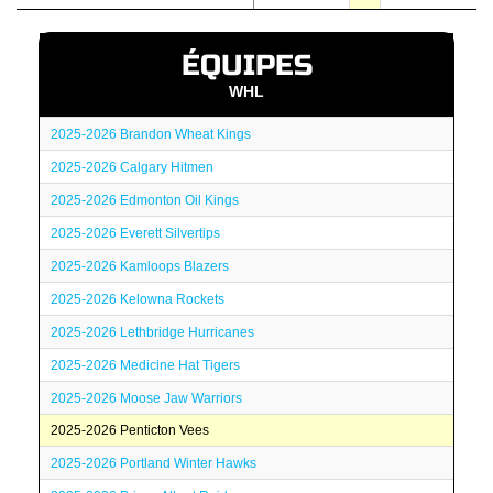
ÉQUIPES
WHL
2025-2026 Brandon Wheat Kings
2025-2026 Calgary Hitmen
2025-2026 Edmonton Oil Kings
2025-2026 Everett Silvertips
2025-2026 Kamloops Blazers
2025-2026 Kelowna Rockets
2025-2026 Lethbridge Hurricanes
2025-2026 Medicine Hat Tigers
2025-2026 Moose Jaw Warriors
2025-2026 Penticton Vees
2025-2026 Portland Winter Hawks