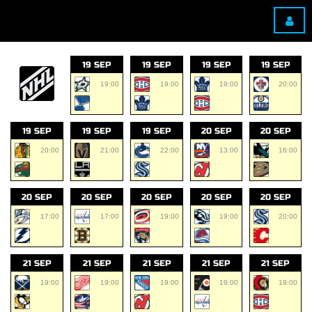
19 SEP
19 SEP
19 SEP
19 SEP
19:00
19:00
19:00
20:00
19 SEP
19 SEP
19 SEP
20 SEP
20 SEP
20:00
21:00
22:00
13:00
16:00
20 SEP
20 SEP
20 SEP
20 SEP
20 SEP
17:00
17:00
19:00
19:00
20:00
21 SEP
21 SEP
21 SEP
21 SEP
21 SEP
19:00
19:00
19:00
19:00
19:00