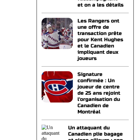
et on a les détails
Les Rangers ont
une offre de
transaction prête
pour Kent Hughes
et le Canadien
impliquant deux
joueurs
Signature
confirmée : Un
joueur de centre
de 25 ans rejoint
l'organisation du
Canadien de
Montréal
Un attaquant du
Canadien plie bagage