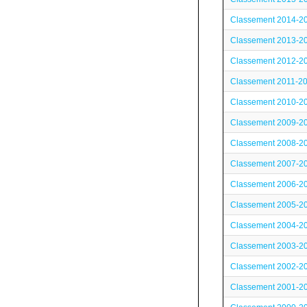
Classement 2014-2
Classement 2013-2
Classement 2012-2
Classement 2011-2
Classement 2010-2
Classement 2009-2
Classement 2008-2
Classement 2007-2
Classement 2006-2
Classement 2005-2
Classement 2004-2
Classement 2003-2
Classement 2002-2
Classement 2001-2