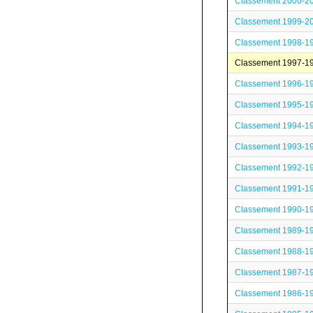
Classement 2000-2
Classement 1999-2
Classement 1998-1
Classement 1997-1
Classement 1996-1
Classement 1995-1
Classement 1994-1
Classement 1993-1
Classement 1992-1
Classement 1991-1
Classement 1990-1
Classement 1989-1
Classement 1988-1
Classement 1987-1
Classement 1986-1