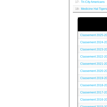
17-
Tri-City Americans
18-
Medicine Hat Tigers
Classement 2025-2
Classement 2024-2
Classement 2023-2
Classement 2022-2
Classement 2021-2
Classement 2020-2
Classement 2019-2
Classement 2018-2
Classement 2017-2
Classement 2016-2
Classement 2015-2