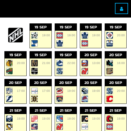
19 SEP
19 SEP
19 SEP
19 SEP
19:00
19:00
19:00
20:00
19 SEP
19 SEP
19 SEP
20 SEP
20 SEP
20:00
21:00
22:00
13:00
16:00
20 SEP
20 SEP
20 SEP
20 SEP
20 SEP
17:00
17:00
19:00
19:00
20:00
21 SEP
21 SEP
21 SEP
21 SEP
21 SEP
19:00
19:00
19:00
19:00
19:00