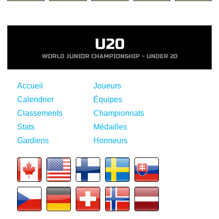
U20
WORLD JUNIOR CHAMPIONSHIP - UNDER 20
Accueil
Joueurs
Calendrier
Équipes
Classements
Championnats
Stats
Médailles
Gardiens
Honneurs