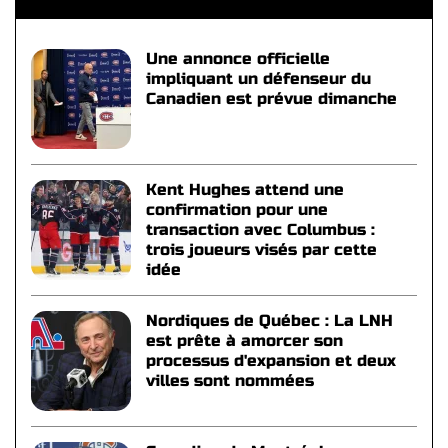
Une annonce officielle
impliquant un défenseur du
Canadien est prévue dimanche
Kent Hughes attend une
confirmation pour une
transaction avec Columbus :
trois joueurs visés par cette
idée
Nordiques de Québec : La LNH
est prête à amorcer son
processus d'expansion et deux
villes sont nommées