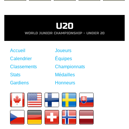
U20
WORLD JUNIOR CHAMPIONSHIP - UNDER 20
Accueil
Joueurs
Calendrier
Équipes
Classements
Championnats
Stats
Médailles
Gardiens
Honneurs