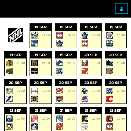
19 SEP
19 SEP
19 SEP
19 SEP
19:00
19:00
19:00
20:00
19 SEP
19 SEP
19 SEP
20 SEP
20 SEP
20:00
21:00
22:00
13:00
16:00
20 SEP
20 SEP
20 SEP
20 SEP
20 SEP
17:00
17:00
19:00
19:00
20:00
21 SEP
21 SEP
21 SEP
21 SEP
21 SEP
19:00
19:00
19:00
19:00
19:00