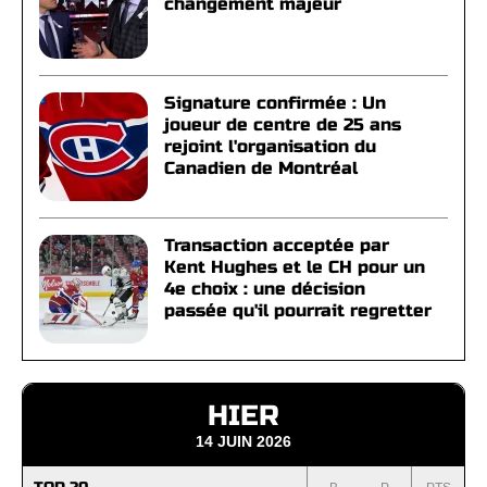
changement majeur
Signature confirmée : Un
joueur de centre de 25 ans
rejoint l'organisation du
Canadien de Montréal
Transaction acceptée par
Kent Hughes et le CH pour un
4e choix : une décision
passée qu'il pourrait regretter
HIER
14 JUIN 2026