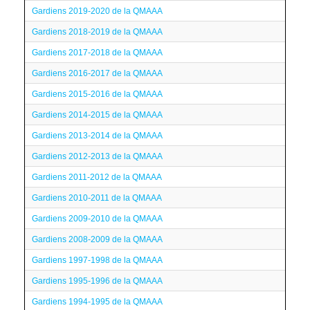
Gardiens 2019-2020 de la QMAAA
Gardiens 2018-2019 de la QMAAA
Gardiens 2017-2018 de la QMAAA
Gardiens 2016-2017 de la QMAAA
Gardiens 2015-2016 de la QMAAA
Gardiens 2014-2015 de la QMAAA
Gardiens 2013-2014 de la QMAAA
Gardiens 2012-2013 de la QMAAA
Gardiens 2011-2012 de la QMAAA
Gardiens 2010-2011 de la QMAAA
Gardiens 2009-2010 de la QMAAA
Gardiens 2008-2009 de la QMAAA
Gardiens 1997-1998 de la QMAAA
Gardiens 1995-1996 de la QMAAA
Gardiens 1994-1995 de la QMAAA