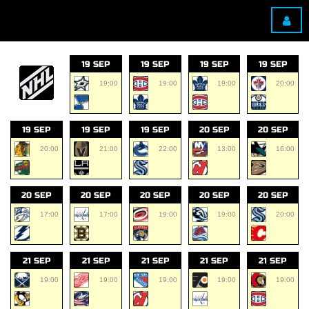
19 SEP
19 SEP
19 SEP
19 SEP
19:00
19:00
19:00
20:00
19 SEP
19 SEP
19 SEP
20 SEP
20 SEP
20:00
21:00
22:00
13:00
16:00
20 SEP
20 SEP
20 SEP
20 SEP
20 SEP
17:00
17:00
19:00
19:00
20:00
21 SEP
21 SEP
21 SEP
21 SEP
21 SEP
19:00
19:00
19:00
19:00
19:00