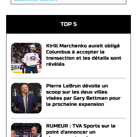
TOP 5
Kirill Marchenko aurait obligé
Columbus à accepter la
transaction et les détails sont
révélés
Pierre LeBrun dévoile un
scoop sur les deux villes
visées par Gary Bettman pour
la prochaine expansion
RUMEUR : TVA Sports sur le
point d'annoncer un