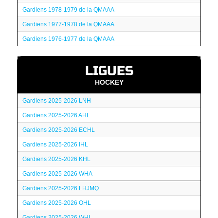
Gardiens 1978-1979 de la QMAAA
Gardiens 1977-1978 de la QMAAA
Gardiens 1976-1977 de la QMAAA
LIGUES
HOCKEY
Gardiens 2025-2026 LNH
Gardiens 2025-2026 AHL
Gardiens 2025-2026 ECHL
Gardiens 2025-2026 IHL
Gardiens 2025-2026 KHL
Gardiens 2025-2026 WHA
Gardiens 2025-2026 LHJMQ
Gardiens 2025-2026 OHL
Gardiens 2025-2026 WHL