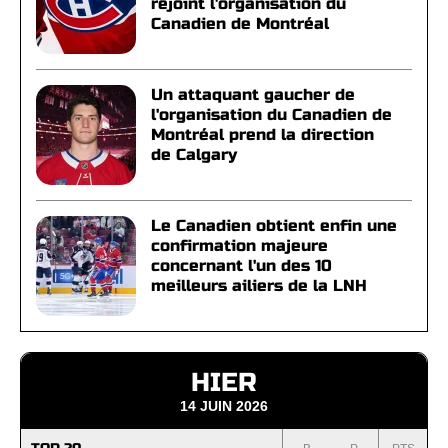
rejoint l'organisation du
Canadien de Montréal
Un attaquant gaucher de
l'organisation du Canadien de
Montréal prend la direction
de Calgary
Le Canadien obtient enfin une
confirmation majeure
concernant l'un des 10
meilleurs ailiers de la LNH
HIER
14 JUIN 2026