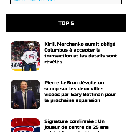
TOP 5
Kirill Marchenko aurait obligé
Columbus à accepter la
transaction et les détails sont
révélés
Pierre LeBrun dévoile un
scoop sur les deux villes
visées par Gary Bettman pour
la prochaine expansion
Signature confirmée : Un
joueur de centre de 25 ans