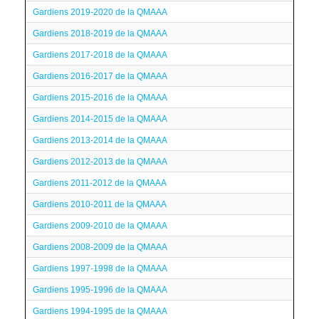
Gardiens 2019-2020 de la QMAAA
Gardiens 2018-2019 de la QMAAA
Gardiens 2017-2018 de la QMAAA
Gardiens 2016-2017 de la QMAAA
Gardiens 2015-2016 de la QMAAA
Gardiens 2014-2015 de la QMAAA
Gardiens 2013-2014 de la QMAAA
Gardiens 2012-2013 de la QMAAA
Gardiens 2011-2012 de la QMAAA
Gardiens 2010-2011 de la QMAAA
Gardiens 2009-2010 de la QMAAA
Gardiens 2008-2009 de la QMAAA
Gardiens 1997-1998 de la QMAAA
Gardiens 1995-1996 de la QMAAA
Gardiens 1994-1995 de la QMAAA