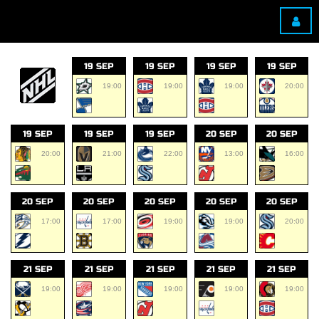
19 SEP
19 SEP
19 SEP
19 SEP
19:00
19:00
19:00
20:00
19 SEP
19 SEP
19 SEP
20 SEP
20 SEP
20:00
21:00
22:00
13:00
16:00
20 SEP
20 SEP
20 SEP
20 SEP
20 SEP
17:00
17:00
19:00
19:00
20:00
21 SEP
21 SEP
21 SEP
21 SEP
21 SEP
19:00
19:00
19:00
19:00
19:00