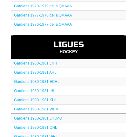
Gardiens 1978-1979 de la QMAAA
Gardiens 1977-1978 de la QMAAA
Gardiens 1976-1977 de la QMAAA
LIGUES
HOCKEY
Gardiens 1980-1981 LNH
Gardiens 1980-1981 AHL
Gardiens 1980-1981 ECHL
Gardiens 1980-1981 IHL
Gardiens 1980-1981 KHL
Gardiens 1980-1981 WHA
Gardiens 1980-1981 LHJMQ
Gardiens 1980-1981 OHL
Gardiens 1980-1981 WHL