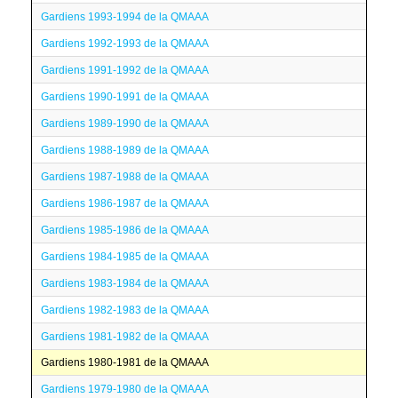
Gardiens 1993-1994 de la QMAAA
Gardiens 1992-1993 de la QMAAA
Gardiens 1991-1992 de la QMAAA
Gardiens 1990-1991 de la QMAAA
Gardiens 1989-1990 de la QMAAA
Gardiens 1988-1989 de la QMAAA
Gardiens 1987-1988 de la QMAAA
Gardiens 1986-1987 de la QMAAA
Gardiens 1985-1986 de la QMAAA
Gardiens 1984-1985 de la QMAAA
Gardiens 1983-1984 de la QMAAA
Gardiens 1982-1983 de la QMAAA
Gardiens 1981-1982 de la QMAAA
Gardiens 1980-1981 de la QMAAA
Gardiens 1979-1980 de la QMAAA