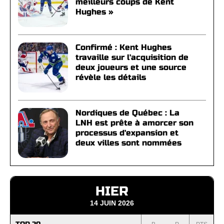
meilleurs coups de Kent
Hughes »
Confirmé : Kent Hughes
travaille sur l'acquisition de
deux joueurs et une source
révèle les détails
Nordiques de Québec : La
LNH est prête à amorcer son
processus d'expansion et
deux villes sont nommées
HIER
14 JUIN 2026