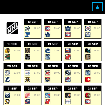
19 SEP
19 SEP
19 SEP
19 SEP
19:00
19:00
19:00
20:00
19 SEP
19 SEP
19 SEP
20 SEP
20 SEP
20:00
21:00
22:00
13:00
16:00
20 SEP
20 SEP
20 SEP
20 SEP
20 SEP
17:00
17:00
19:00
19:00
20:00
21 SEP
21 SEP
21 SEP
21 SEP
21 SEP
19:00
19:00
19:00
19:00
19:00