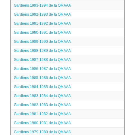
Gardiens 1993-1994 de la QMAAA
Gardiens 1992-1993 de la QMAAA
Gardiens 1991-1992 de la QMAAA
Gardiens 1990-1991 de la QMAAA
Gardiens 1989-1990 de la QMAAA
Gardiens 1988-1989 de la QMAAA
Gardiens 1987-1988 de la QMAAA
Gardiens 1986-1987 de la QMAAA
Gardiens 1985-1986 de la QMAAA
Gardiens 1984-1985 de la QMAAA
Gardiens 1983-1984 de la QMAAA
Gardiens 1982-1983 de la QMAAA
Gardiens 1981-1982 de la QMAAA
Gardiens 1980-1981 de la QMAAA
Gardiens 1979-1980 de la QMAAA