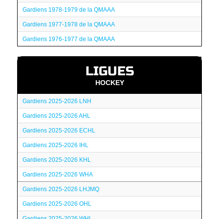
Gardiens 1978-1979 de la QMAAA
Gardiens 1977-1978 de la QMAAA
Gardiens 1976-1977 de la QMAAA
LIGUES
HOCKEY
Gardiens 2025-2026 LNH
Gardiens 2025-2026 AHL
Gardiens 2025-2026 ECHL
Gardiens 2025-2026 IHL
Gardiens 2025-2026 KHL
Gardiens 2025-2026 WHA
Gardiens 2025-2026 LHJMQ
Gardiens 2025-2026 OHL
Gardiens 2025-2026 WHL