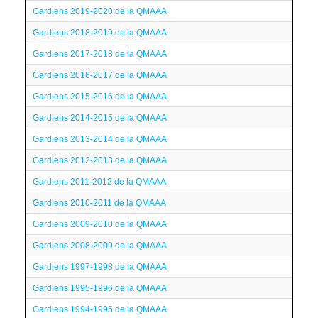
Gardiens 2019-2020 de la QMAAA
Gardiens 2018-2019 de la QMAAA
Gardiens 2017-2018 de la QMAAA
Gardiens 2016-2017 de la QMAAA
Gardiens 2015-2016 de la QMAAA
Gardiens 2014-2015 de la QMAAA
Gardiens 2013-2014 de la QMAAA
Gardiens 2012-2013 de la QMAAA
Gardiens 2011-2012 de la QMAAA
Gardiens 2010-2011 de la QMAAA
Gardiens 2009-2010 de la QMAAA
Gardiens 2008-2009 de la QMAAA
Gardiens 1997-1998 de la QMAAA
Gardiens 1995-1996 de la QMAAA
Gardiens 1994-1995 de la QMAAA