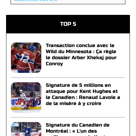
TOP 5
Transaction conclue avec le
Wild du Minnesota : Ça règle
le dossier Arber Xhekaj pour
Conroy
Signature de 5 millions en
attaque pour Kent Hughes et
le Canadien : Renaud Lavoie a
de la misère à y croire
Signature du Canadien de
Montréal : « L'un des