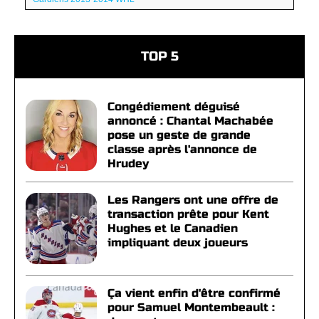
TOP 5
Congédiement déguisé
annoncé : Chantal Machabée
pose un geste de grande
classe après l'annonce de
Hrudey
Les Rangers ont une offre de
transaction prête pour Kent
Hughes et le Canadien
impliquant deux joueurs
Ça vient enfin d'être confirmé
pour Samuel Montembeault :