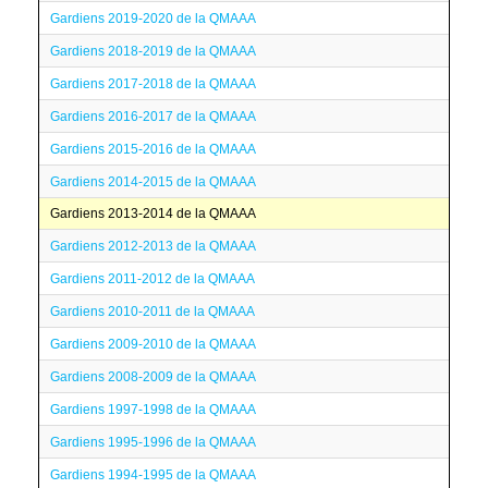
Gardiens 2019-2020 de la QMAAA
Gardiens 2018-2019 de la QMAAA
Gardiens 2017-2018 de la QMAAA
Gardiens 2016-2017 de la QMAAA
Gardiens 2015-2016 de la QMAAA
Gardiens 2014-2015 de la QMAAA
Gardiens 2013-2014 de la QMAAA
Gardiens 2012-2013 de la QMAAA
Gardiens 2011-2012 de la QMAAA
Gardiens 2010-2011 de la QMAAA
Gardiens 2009-2010 de la QMAAA
Gardiens 2008-2009 de la QMAAA
Gardiens 1997-1998 de la QMAAA
Gardiens 1995-1996 de la QMAAA
Gardiens 1994-1995 de la QMAAA