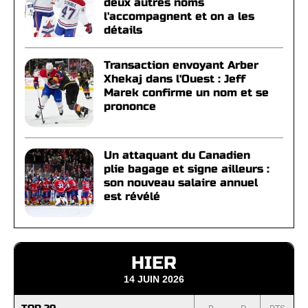
deux autres noms
l'accompagnent et on a les
détails
Transaction envoyant Arber
Xhekaj dans l'Ouest : Jeff
Marek confirme un nom et se
prononce
Un attaquant du Canadien
plie bagage et signe ailleurs :
son nouveau salaire annuel
est révélé
HIER
14 JUIN 2026