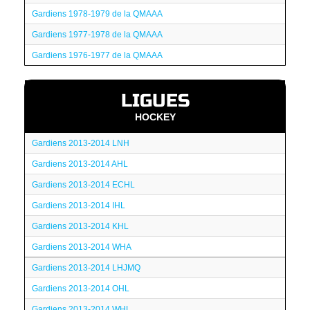
Gardiens 1978-1979 de la QMAAA
Gardiens 1977-1978 de la QMAAA
Gardiens 1976-1977 de la QMAAA
LIGUES
HOCKEY
Gardiens 2013-2014 LNH
Gardiens 2013-2014 AHL
Gardiens 2013-2014 ECHL
Gardiens 2013-2014 IHL
Gardiens 2013-2014 KHL
Gardiens 2013-2014 WHA
Gardiens 2013-2014 LHJMQ
Gardiens 2013-2014 OHL
Gardiens 2013-2014 WHL