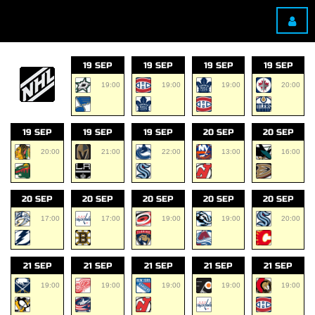
19 SEP
19 SEP
19 SEP
19 SEP
19:00
19:00
19:00
20:00
19 SEP
19 SEP
19 SEP
20 SEP
20 SEP
20:00
21:00
22:00
13:00
16:00
20 SEP
20 SEP
20 SEP
20 SEP
20 SEP
17:00
17:00
19:00
19:00
20:00
21 SEP
21 SEP
21 SEP
21 SEP
21 SEP
19:00
19:00
19:00
19:00
19:00