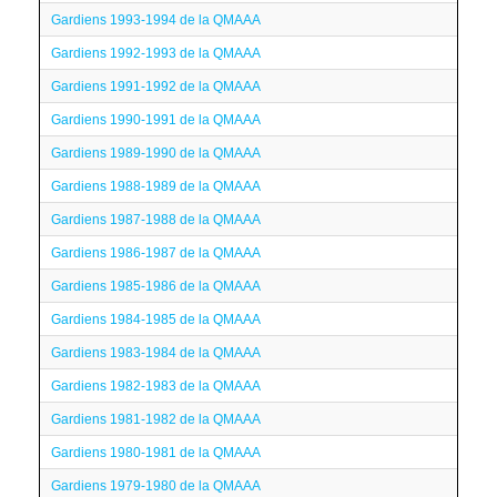
Gardiens 1993-1994 de la QMAAA
Gardiens 1992-1993 de la QMAAA
Gardiens 1991-1992 de la QMAAA
Gardiens 1990-1991 de la QMAAA
Gardiens 1989-1990 de la QMAAA
Gardiens 1988-1989 de la QMAAA
Gardiens 1987-1988 de la QMAAA
Gardiens 1986-1987 de la QMAAA
Gardiens 1985-1986 de la QMAAA
Gardiens 1984-1985 de la QMAAA
Gardiens 1983-1984 de la QMAAA
Gardiens 1982-1983 de la QMAAA
Gardiens 1981-1982 de la QMAAA
Gardiens 1980-1981 de la QMAAA
Gardiens 1979-1980 de la QMAAA