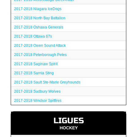
2017-2018 Niagara IceDogs
2017-2018 North Bay Battalion
2017-2018 Oshawa Generals
2017-2018 Ottawa 67s
2017-2018 Owen Sound Attack
2017-2018 Peterborough Petes
2017-2018 Saginaw Spirit
2017-2018 Sarnia Sting
2017-2018 Sault Ste-Marie Greyhounds
2017-2018 Sudbury Wolves
2017-2018 Windsor Spitfires
LIGUES
HOCKEY