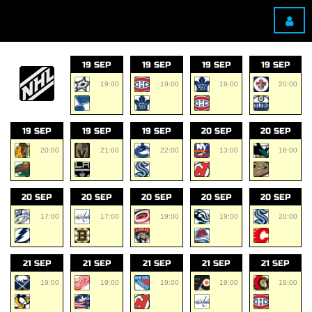
19 SEP
19 SEP
19 SEP
19 SEP
19:00
19:00
19:00
20:00
19 SEP
19 SEP
19 SEP
20 SEP
20 SEP
20:00
21:00
22:00
13:00
16:00
20 SEP
20 SEP
20 SEP
20 SEP
20 SEP
17:00
17:00
19:00
19:00
20:00
21 SEP
21 SEP
21 SEP
21 SEP
21 SEP
19:00
19:00
19:00
19:00
19:00