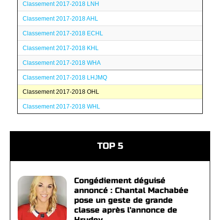
Classement 2017-2018 LNH
Classement 2017-2018 AHL
Classement 2017-2018 ECHL
Classement 2017-2018 KHL
Classement 2017-2018 WHA
Classement 2017-2018 LHJMQ
Classement 2017-2018 OHL
Classement 2017-2018 WHL
TOP 5
Congédiement déguisé
annoncé : Chantal Machabée
pose un geste de grande
classe après l'annonce de
Hrudey