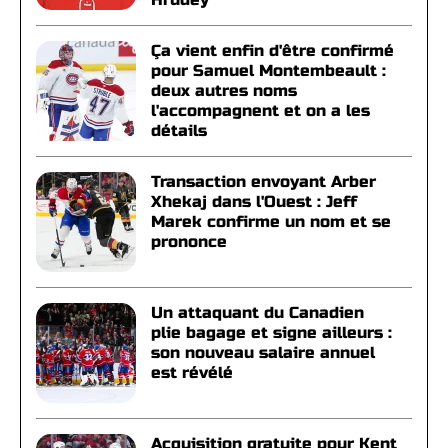
Ça vient enfin d'être confirmé
pour Samuel Montembeault :
deux autres noms
l'accompagnent et on a les
détails
Transaction envoyant Arber
Xhekaj dans l'Ouest : Jeff
Marek confirme un nom et se
prononce
Un attaquant du Canadien
plie bagage et signe ailleurs :
son nouveau salaire annuel
est révélé
Acquisition gratuite pour Kent