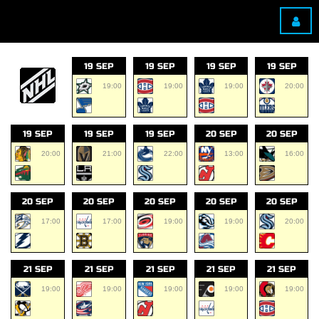
19 SEP
19 SEP
19 SEP
19 SEP
19:00
19:00
19:00
20:00
19 SEP
19 SEP
19 SEP
20 SEP
20 SEP
20:00
21:00
22:00
13:00
16:00
20 SEP
20 SEP
20 SEP
20 SEP
20 SEP
17:00
17:00
19:00
19:00
20:00
21 SEP
21 SEP
21 SEP
21 SEP
21 SEP
19:00
19:00
19:00
19:00
19:00