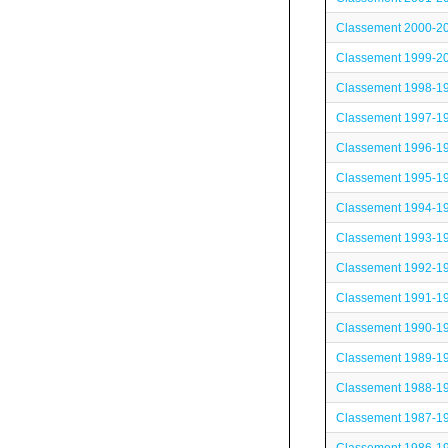
Classement 2000-2
Classement 1999-2
Classement 1998-1
Classement 1997-1
Classement 1996-1
Classement 1995-1
Classement 1994-1
Classement 1993-1
Classement 1992-1
Classement 1991-1
Classement 1990-1
Classement 1989-1
Classement 1988-1
Classement 1987-1