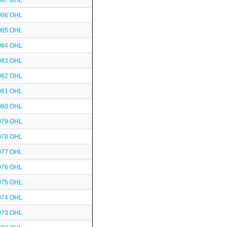
987 OHL
986 OHL
985 OHL
984 OHL
983 OHL
982 OHL
981 OHL
980 OHL
979 OHL
978 OHL
977 OHL
976 OHL
975 OHL
974 OHL
973 OHL