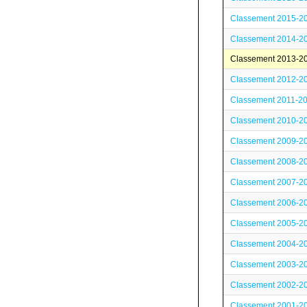
Classement 2015-2
Classement 2014-2
Classement 2013-2
Classement 2012-2
Classement 2011-2
Classement 2010-2
Classement 2009-2
Classement 2008-2
Classement 2007-2
Classement 2006-2
Classement 2005-2
Classement 2004-2
Classement 2003-2
Classement 2002-2
Classement 2001-2