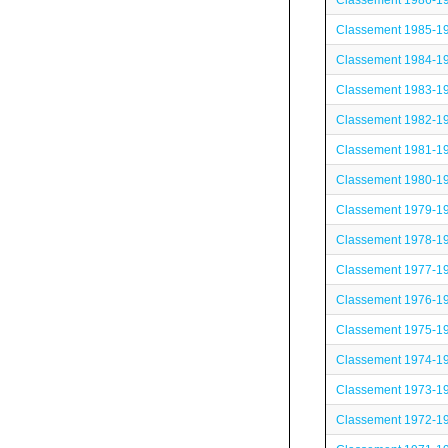
Classement 1986-1
Classement 1985-1
Classement 1984-1
Classement 1983-1
Classement 1982-1
Classement 1981-1
Classement 1980-1
Classement 1979-1
Classement 1978-1
Classement 1977-1
Classement 1976-1
Classement 1975-1
Classement 1974-1
Classement 1973-1
Classement 1972-1