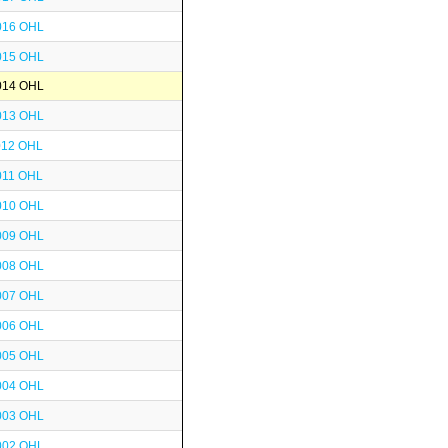
016 OHL
015 OHL
014 OHL
013 OHL
012 OHL
011 OHL
010 OHL
009 OHL
008 OHL
007 OHL
006 OHL
005 OHL
004 OHL
003 OHL
002 OHL