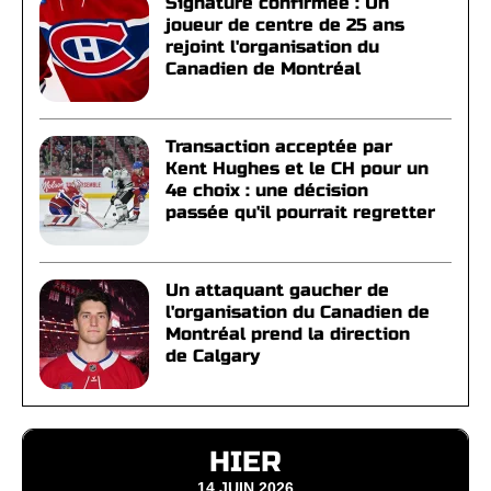
Signature confirmée : Un
joueur de centre de 25 ans
rejoint l'organisation du
Canadien de Montréal
Transaction acceptée par
Kent Hughes et le CH pour un
4e choix : une décision
passée qu'il pourrait regretter
Un attaquant gaucher de
l'organisation du Canadien de
Montréal prend la direction
de Calgary
HIER
14 JUIN 2026