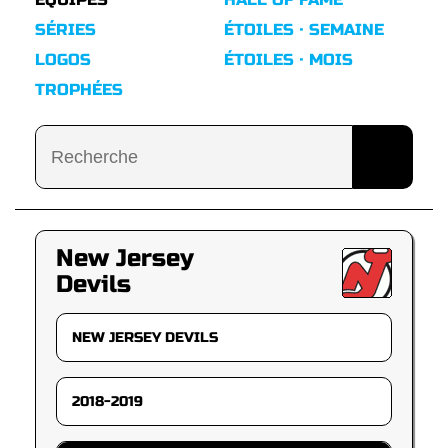
SÉRIES
ÉTOILES · SEMAINE
LOGOS
ÉTOILES · MOIS
TROPHÉES
New Jersey
Devils