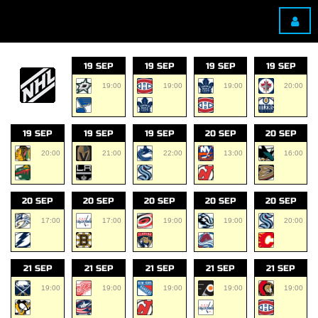
19 SEP
19 SEP
19 SEP
19 SEP
19:00
19:00
19:00
20:00
19 SEP
19 SEP
19 SEP
20 SEP
20 SEP
20:00
21:00
22:00
13:00
16:00
20 SEP
20 SEP
20 SEP
20 SEP
20 SEP
17:00
17:00
19:00
19:00
20:00
21 SEP
21 SEP
21 SEP
21 SEP
21 SEP
19:00
19:00
19:00
19:00
19:00