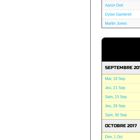
Aaron Dell
Dylan Gambrell
Martin Jones
SEPTEMBRE 20
Mar, 19 Sep
Jeu, 21 Sep
Sam, 23 Sep
Jeu, 28 Sep
Sam, 30 Sep
OCTOBRE 2017
Dim, 1 Oct