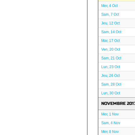
Mer, 4 Oct
Sam, 7 Oct
Jeu, 12 Oct
Sam, 14 Oct
Mar, 17 Oct
Ven, 20 Oct
Sam, 21 Oct
Lun, 23 Oct
Jeu, 26 Oct
Sam, 28 Oct
Lun, 30 Oct
NOVEMBRE 201
Mer, 1 Nov
Sam, 4 Nov
Mer, 8 Nov