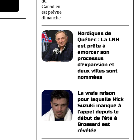
Nordiques de
Québec : La LNH
est prête à
amorcer son
processus
d'expansion et
deux villes sont
nommées
La vraie raison
pour laquelle Nick
Suzuki manque à
l'appel depuis le
début de l'été à
Brossard est
révélée