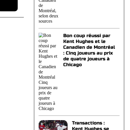
Bon coup réussi par
Kent Hughes et le
Canadien de Montréal
: Cinq joueurs au prix
de quatre joueurs à
Chicago
Transactions :
Kent Hughes se