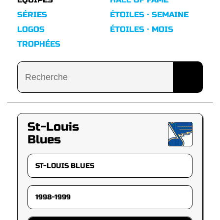
SÉRIES
ÉTOILES · SEMAINE
LOGOS
ÉTOILES · MOIS
TROPHÉES
St-Louis
Blues