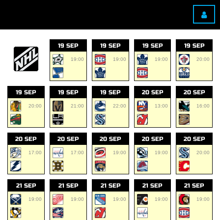
19 SEP
19 SEP
19 SEP
19 SEP
19:00
19:00
19:00
20:00
19 SEP
19 SEP
19 SEP
20 SEP
20 SEP
20:00
21:00
22:00
13:00
16:00
20 SEP
20 SEP
20 SEP
20 SEP
20 SEP
17:00
17:00
19:00
19:00
20:00
21 SEP
21 SEP
21 SEP
21 SEP
21 SEP
19:00
19:00
19:00
19:00
19:00