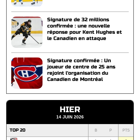
Signature de 32 millions
confirmée : une nouvelle
réponse pour Kent Hughes et
le Canadien en attaque
Signature confirmée : Un
joueur de centre de 25 ans
rejoint l'organisation du
Canadien de Montréal
HIER
14 JUIN 2026
TOP 20
B
P
PTS