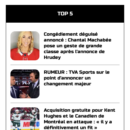
TOP 5
Congédiement déguisé
annoncé : Chantal Machabée
pose un geste de grande
classe après l'annonce de
Hrudey
RUMEUR : TVA Sports sur le
point d'annoncer un
changement majeur
Acquisition gratuite pour Kent
Hughes et le Canadien de
Montréal en attaque : « il y a
définitivement un fit »