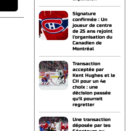
Signature
confirmée : Un
joueur de centre
de 25 ans rejoint
l'organisation du
Canadien de
Montréal
Transaction
acceptée par
Kent Hughes et le
CH pour un 4e
choix : une
décision passée
qu'il pourrait
regretter
Une transaction
déposée par les