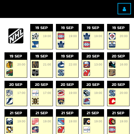
19 SEP
19 SEP
19 SEP
19 SEP
19:00
19:00
19:00
20:00
19 SEP
19 SEP
19 SEP
20 SEP
20 SEP
20:00
21:00
22:00
13:00
16:00
20 SEP
20 SEP
20 SEP
20 SEP
20 SEP
17:00
17:00
19:00
19:00
20:00
21 SEP
21 SEP
21 SEP
21 SEP
21 SEP
19:00
19:00
19:00
19:00
19:00