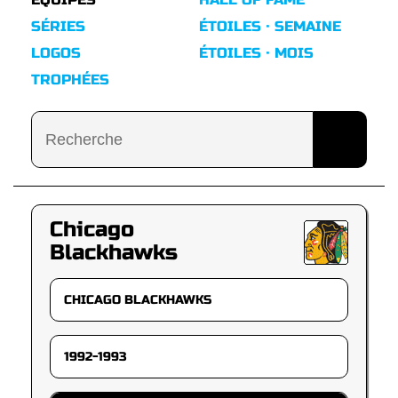
SÉRIES
ÉTOILES · SEMAINE
LOGOS
ÉTOILES · MOIS
TROPHÉES
Chicago
Blackhawks