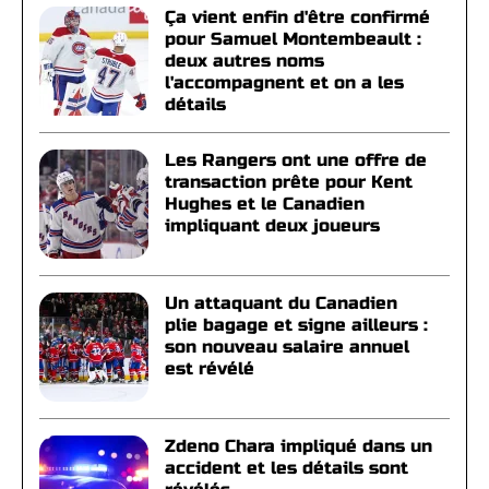
Ça vient enfin d'être confirmé
pour Samuel Montembeault :
deux autres noms
l'accompagnent et on a les
détails
Les Rangers ont une offre de
transaction prête pour Kent
Hughes et le Canadien
impliquant deux joueurs
Un attaquant du Canadien
plie bagage et signe ailleurs :
son nouveau salaire annuel
est révélé
Zdeno Chara impliqué dans un
accident et les détails sont