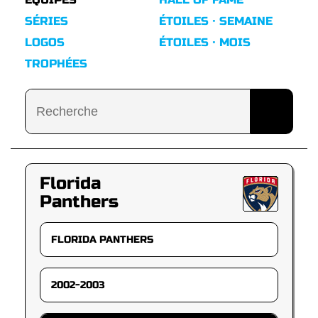
SÉRIES
ÉTOILES · SEMAINE
LOGOS
ÉTOILES · MOIS
TROPHÉES
Florida
Panthers