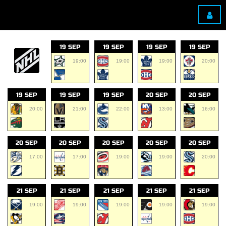
19 SEP
19 SEP
19 SEP
19 SEP
19:00
19:00
19:00
20:00
19 SEP
19 SEP
19 SEP
20 SEP
20 SEP
20:00
21:00
22:00
13:00
16:00
20 SEP
20 SEP
20 SEP
20 SEP
20 SEP
17:00
17:00
19:00
19:00
20:00
21 SEP
21 SEP
21 SEP
21 SEP
21 SEP
19:00
19:00
19:00
19:00
19:00