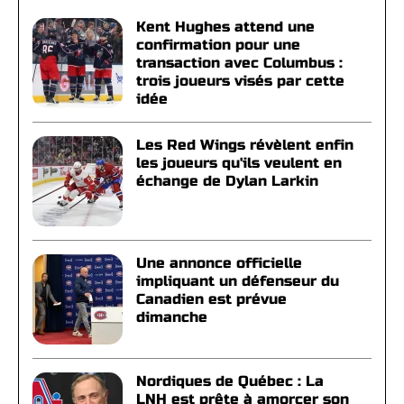
Kent Hughes attend une
confirmation pour une
transaction avec Columbus :
trois joueurs visés par cette
idée
Les Red Wings révèlent enfin
les joueurs qu'ils veulent en
échange de Dylan Larkin
Une annonce officielle
impliquant un défenseur du
Canadien est prévue
dimanche
Nordiques de Québec : La
LNH est prête à amorcer son