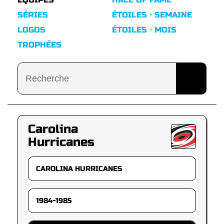
SÉRIES
ÉTOILES · SEMAINE
LOGOS
ÉTOILES · MOIS
TROPHÉES
Carolina
Hurricanes