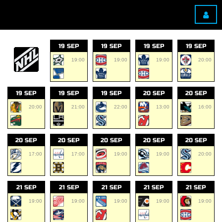
19 SEP
19 SEP
19 SEP
19 SEP
19:00
19:00
19:00
20:00
19 SEP
19 SEP
19 SEP
20 SEP
20 SEP
20:00
21:00
22:00
13:00
16:00
20 SEP
20 SEP
20 SEP
20 SEP
20 SEP
17:00
17:00
19:00
19:00
20:00
21 SEP
21 SEP
21 SEP
21 SEP
21 SEP
19:00
19:00
19:00
19:00
19:00