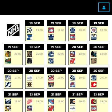
19 SEP
19 SEP
19 SEP
19 SEP
19:00
19:00
19:00
20:00
19 SEP
19 SEP
19 SEP
20 SEP
20 SEP
20:00
21:00
22:00
13:00
16:00
20 SEP
20 SEP
20 SEP
20 SEP
20 SEP
17:00
17:00
19:00
19:00
20:00
21 SEP
21 SEP
21 SEP
21 SEP
21 SEP
19:00
19:00
19:00
19:00
19:00