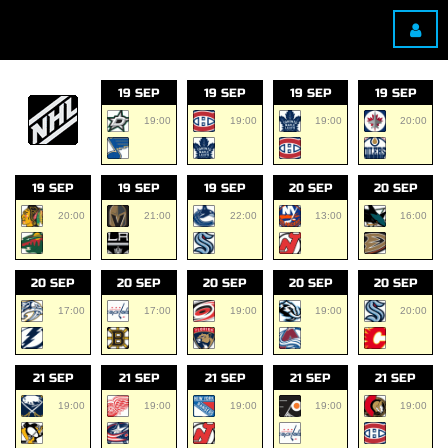
19 SEP
19 SEP
19 SEP
19 SEP
19:00
19:00
19:00
20:00
19 SEP
19 SEP
19 SEP
20 SEP
20 SEP
20:00
21:00
22:00
13:00
16:00
20 SEP
20 SEP
20 SEP
20 SEP
20 SEP
17:00
17:00
19:00
19:00
20:00
21 SEP
21 SEP
21 SEP
21 SEP
21 SEP
19:00
19:00
19:00
19:00
19:00