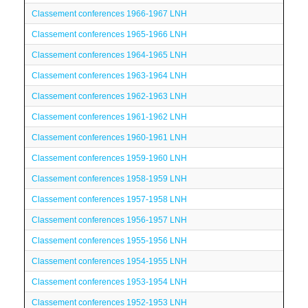
Classement conferences 1966-1967 LNH
Classement conferences 1965-1966 LNH
Classement conferences 1964-1965 LNH
Classement conferences 1963-1964 LNH
Classement conferences 1962-1963 LNH
Classement conferences 1961-1962 LNH
Classement conferences 1960-1961 LNH
Classement conferences 1959-1960 LNH
Classement conferences 1958-1959 LNH
Classement conferences 1957-1958 LNH
Classement conferences 1956-1957 LNH
Classement conferences 1955-1956 LNH
Classement conferences 1954-1955 LNH
Classement conferences 1953-1954 LNH
Classement conferences 1952-1953 LNH