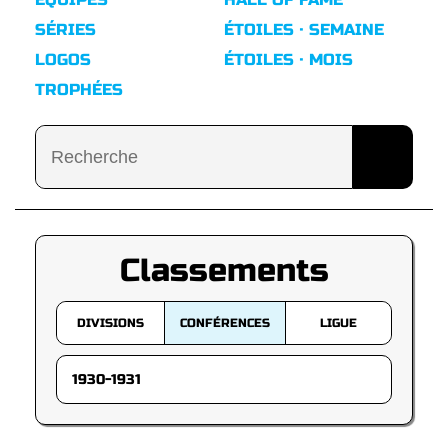
SÉRIES
ÉTOILES · SEMAINE
LOGOS
ÉTOILES · MOIS
TROPHÉES
Classements
DIVISIONS
CONFÉRENCES
LIGUE