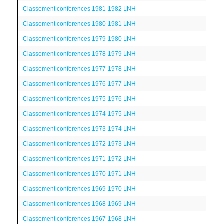
Classement conferences 1981-1982 LNH
Classement conferences 1980-1981 LNH
Classement conferences 1979-1980 LNH
Classement conferences 1978-1979 LNH
Classement conferences 1977-1978 LNH
Classement conferences 1976-1977 LNH
Classement conferences 1975-1976 LNH
Classement conferences 1974-1975 LNH
Classement conferences 1973-1974 LNH
Classement conferences 1972-1973 LNH
Classement conferences 1971-1972 LNH
Classement conferences 1970-1971 LNH
Classement conferences 1969-1970 LNH
Classement conferences 1968-1969 LNH
Classement conferences 1967-1968 LNH