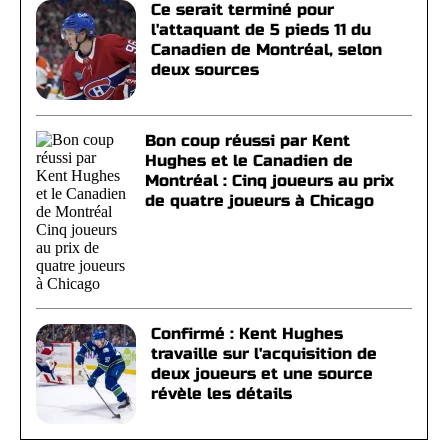
Ce serait terminé pour
l'attaquant de 5 pieds 11 du
Canadien de Montréal, selon
deux sources
Bon coup réussi par Kent
Hughes et le Canadien de
Montréal : Cinq joueurs au prix
de quatre joueurs à Chicago
Confirmé : Kent Hughes
travaille sur l'acquisition de
deux joueurs et une source
révèle les détails