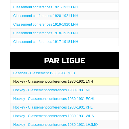
Classement conferences 1921-1922 LNH
Classement conferences 1920-1921 LNH
Classement conferences 1919-1920 LNH
Classement conferences 1918-1919 LNH
Classement conferences 1917-1918 LNH
PAR LIGUE
Baseball - Classement 1930-1931 MLB
Hockey - Classement conferences 1930-1931 LNH
Hockey - Classement conferences 1930-1931 AHL
Hockey - Classement conferences 1930-1931 ECHL
Hockey - Classement conferences 1930-1931 KHL
Hockey - Classement conferences 1930-1931 WHA
Hockey - Classement conferences 1930-1931 LHJMQ