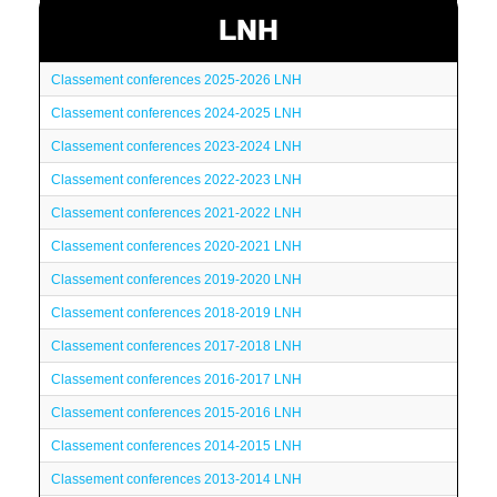
LNH
Classement conferences 2025-2026 LNH
Classement conferences 2024-2025 LNH
Classement conferences 2023-2024 LNH
Classement conferences 2022-2023 LNH
Classement conferences 2021-2022 LNH
Classement conferences 2020-2021 LNH
Classement conferences 2019-2020 LNH
Classement conferences 2018-2019 LNH
Classement conferences 2017-2018 LNH
Classement conferences 2016-2017 LNH
Classement conferences 2015-2016 LNH
Classement conferences 2014-2015 LNH
Classement conferences 2013-2014 LNH