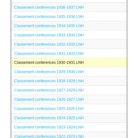
Classement conferences 1936-1937 LNH
Classement conferences 1935-1936 LNH
Classement conferences 1934-1935 LNH
Classement conferences 1933-1934 LNH
Classement conferences 1932-1933 LNH
Classement conferences 1931-1932 LNH
Classement conferences 1930-1931 LNH
Classement conferences 1929-1930 LNH
Classement conferences 1928-1929 LNH
Classement conferences 1927-1928 LNH
Classement conferences 1926-1927 LNH
Classement conferences 1925-1926 LNH
Classement conferences 1924-1925 LNH
Classement conferences 1923-1924 LNH
Classement conferences 1922-1923 LNH