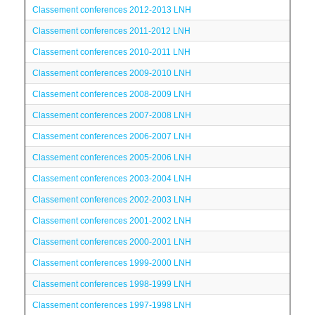
Classement conferences 2012-2013 LNH
Classement conferences 2011-2012 LNH
Classement conferences 2010-2011 LNH
Classement conferences 2009-2010 LNH
Classement conferences 2008-2009 LNH
Classement conferences 2007-2008 LNH
Classement conferences 2006-2007 LNH
Classement conferences 2005-2006 LNH
Classement conferences 2003-2004 LNH
Classement conferences 2002-2003 LNH
Classement conferences 2001-2002 LNH
Classement conferences 2000-2001 LNH
Classement conferences 1999-2000 LNH
Classement conferences 1998-1999 LNH
Classement conferences 1997-1998 LNH