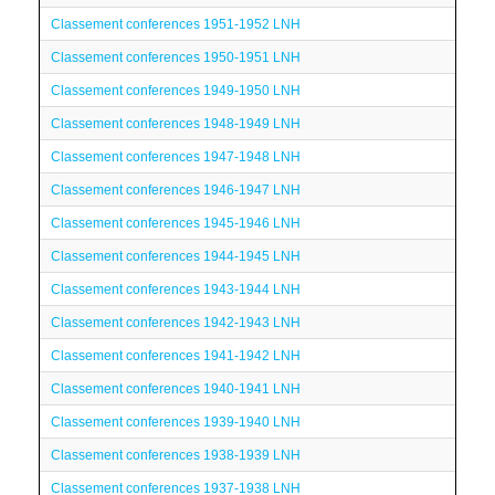
Classement conferences 1951-1952 LNH
Classement conferences 1950-1951 LNH
Classement conferences 1949-1950 LNH
Classement conferences 1948-1949 LNH
Classement conferences 1947-1948 LNH
Classement conferences 1946-1947 LNH
Classement conferences 1945-1946 LNH
Classement conferences 1944-1945 LNH
Classement conferences 1943-1944 LNH
Classement conferences 1942-1943 LNH
Classement conferences 1941-1942 LNH
Classement conferences 1940-1941 LNH
Classement conferences 1939-1940 LNH
Classement conferences 1938-1939 LNH
Classement conferences 1937-1938 LNH