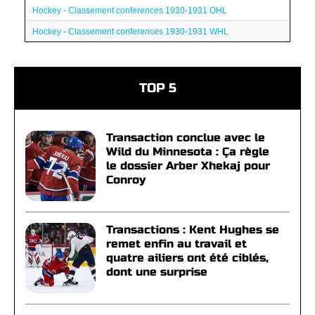
Hockey - Classement conferences 1930-1931 OHL
Hockey - Classement conferences 1930-1931 WHL
TOP 5
Transaction conclue avec le
Wild du Minnesota : Ça règle
le dossier Arber Xhekaj pour
Conroy
Transactions : Kent Hughes se
remet enfin au travail et
quatre ailiers ont été ciblés,
dont une surprise