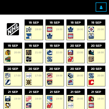
19 SEP
19 SEP
19 SEP
19 SEP
19:00
19:00
19:00
20:00
19 SEP
19 SEP
19 SEP
20 SEP
20 SEP
20:00
21:00
22:00
13:00
16:00
20 SEP
20 SEP
20 SEP
20 SEP
20 SEP
17:00
17:00
19:00
19:00
20:00
21 SEP
21 SEP
21 SEP
21 SEP
21 SEP
19:00
19:00
19:00
19:00
19:00