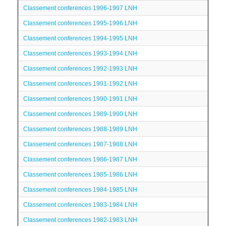
Classement conferences 1996-1997 LNH
Classement conferences 1995-1996 LNH
Classement conferences 1994-1995 LNH
Classement conferences 1993-1994 LNH
Classement conferences 1992-1993 LNH
Classement conferences 1991-1992 LNH
Classement conferences 1990-1991 LNH
Classement conferences 1989-1990 LNH
Classement conferences 1988-1989 LNH
Classement conferences 1987-1988 LNH
Classement conferences 1986-1987 LNH
Classement conferences 1985-1986 LNH
Classement conferences 1984-1985 LNH
Classement conferences 1983-1984 LNH
Classement conferences 1982-1983 LNH