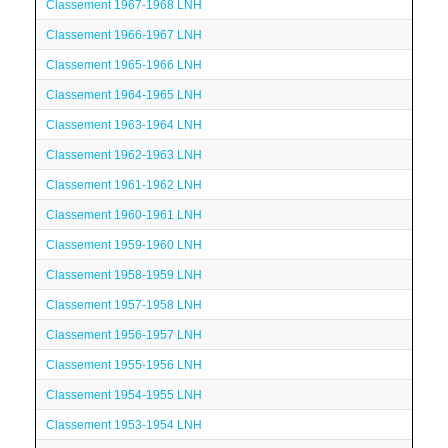
Classement 1967-1968 LNH
Classement 1966-1967 LNH
Classement 1965-1966 LNH
Classement 1964-1965 LNH
Classement 1963-1964 LNH
Classement 1962-1963 LNH
Classement 1961-1962 LNH
Classement 1960-1961 LNH
Classement 1959-1960 LNH
Classement 1958-1959 LNH
Classement 1957-1958 LNH
Classement 1956-1957 LNH
Classement 1955-1956 LNH
Classement 1954-1955 LNH
Classement 1953-1954 LNH