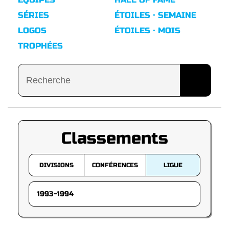
SÉRIES
ÉTOILES · SEMAINE
LOGOS
ÉTOILES · MOIS
TROPHÉES
Classements
DIVISIONS
CONFÉRENCES
LIGUE