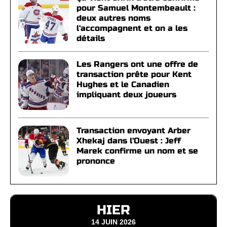
pour Samuel Montembeault :
deux autres noms
l'accompagnent et on a les
détails
Les Rangers ont une offre de
transaction prête pour Kent
Hughes et le Canadien
impliquant deux joueurs
Transaction envoyant Arber
Xhekaj dans l'Ouest : Jeff
Marek confirme un nom et se
prononce
HIER
14 JUIN 2026