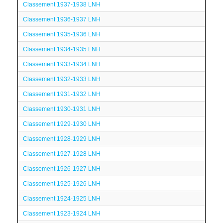
Classement 1937-1938 LNH
Classement 1936-1937 LNH
Classement 1935-1936 LNH
Classement 1934-1935 LNH
Classement 1933-1934 LNH
Classement 1932-1933 LNH
Classement 1931-1932 LNH
Classement 1930-1931 LNH
Classement 1929-1930 LNH
Classement 1928-1929 LNH
Classement 1927-1928 LNH
Classement 1926-1927 LNH
Classement 1925-1926 LNH
Classement 1924-1925 LNH
Classement 1923-1924 LNH