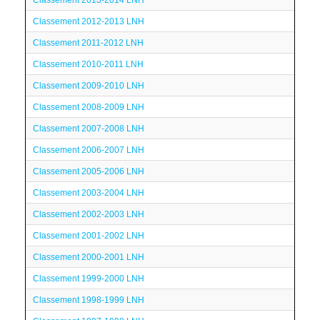
Classement 2013-2014 LNH
Classement 2012-2013 LNH
Classement 2011-2012 LNH
Classement 2010-2011 LNH
Classement 2009-2010 LNH
Classement 2008-2009 LNH
Classement 2007-2008 LNH
Classement 2006-2007 LNH
Classement 2005-2006 LNH
Classement 2003-2004 LNH
Classement 2002-2003 LNH
Classement 2001-2002 LNH
Classement 2000-2001 LNH
Classement 1999-2000 LNH
Classement 1998-1999 LNH