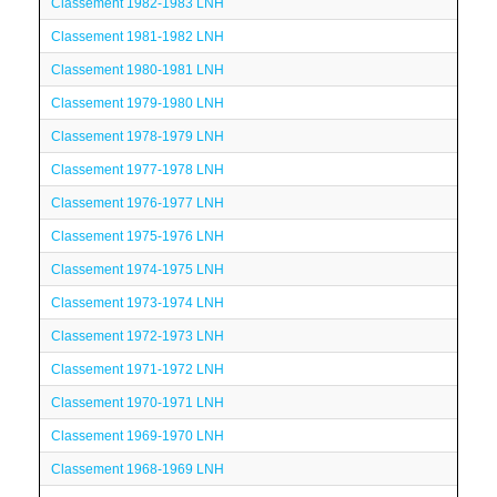
Classement 1982-1983 LNH
Classement 1981-1982 LNH
Classement 1980-1981 LNH
Classement 1979-1980 LNH
Classement 1978-1979 LNH
Classement 1977-1978 LNH
Classement 1976-1977 LNH
Classement 1975-1976 LNH
Classement 1974-1975 LNH
Classement 1973-1974 LNH
Classement 1972-1973 LNH
Classement 1971-1972 LNH
Classement 1970-1971 LNH
Classement 1969-1970 LNH
Classement 1968-1969 LNH