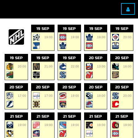
19 SEP
19 SEP
19 SEP
19 SEP
19:00
19:00
19:00
20:00
19 SEP
19 SEP
19 SEP
20 SEP
20 SEP
20:00
21:00
22:00
13:00
16:00
20 SEP
20 SEP
20 SEP
20 SEP
20 SEP
17:00
17:00
19:00
19:00
20:00
21 SEP
21 SEP
21 SEP
21 SEP
21 SEP
19:00
19:00
19:00
19:00
19:00