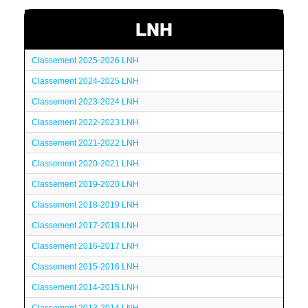
LNH
Classement 2025-2026 LNH
Classement 2024-2025 LNH
Classement 2023-2024 LNH
Classement 2022-2023 LNH
Classement 2021-2022 LNH
Classement 2020-2021 LNH
Classement 2019-2020 LNH
Classement 2018-2019 LNH
Classement 2017-2018 LNH
Classement 2016-2017 LNH
Classement 2015-2016 LNH
Classement 2014-2015 LNH