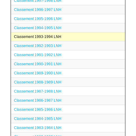
Classement 1997-1998 LNH
Classement 1996-1997 LNH
Classement 1995-1996 LNH
Classement 1994-1995 LNH
Classement 1993-1994 LNH
Classement 1992-1993 LNH
Classement 1991-1992 LNH
Classement 1990-1991 LNH
Classement 1989-1990 LNH
Classement 1988-1989 LNH
Classement 1987-1988 LNH
Classement 1986-1987 LNH
Classement 1985-1986 LNH
Classement 1984-1985 LNH
Classement 1983-1984 LNH