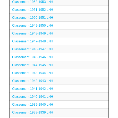
Classement 1952-1953 LNH
Classement 1951-1952 LNH
Classement 1950-1951 LNH
Classement 1949-1950 LNH
Classement 1948-1949 LNH
Classement 1947-1948 LNH
Classement 1946-1947 LNH
Classement 1945-1946 LNH
Classement 1944-1945 LNH
Classement 1943-1944 LNH
Classement 1942-1943 LNH
Classement 1941-1942 LNH
Classement 1940-1941 LNH
Classement 1939-1940 LNH
Classement 1938-1939 LNH