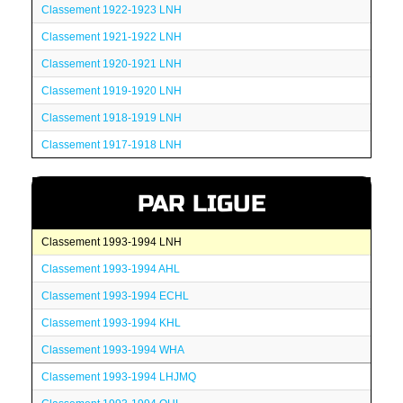
Classement 1922-1923 LNH
Classement 1921-1922 LNH
Classement 1920-1921 LNH
Classement 1919-1920 LNH
Classement 1918-1919 LNH
Classement 1917-1918 LNH
PAR LIGUE
Classement 1993-1994 LNH
Classement 1993-1994 AHL
Classement 1993-1994 ECHL
Classement 1993-1994 KHL
Classement 1993-1994 WHA
Classement 1993-1994 LHJMQ