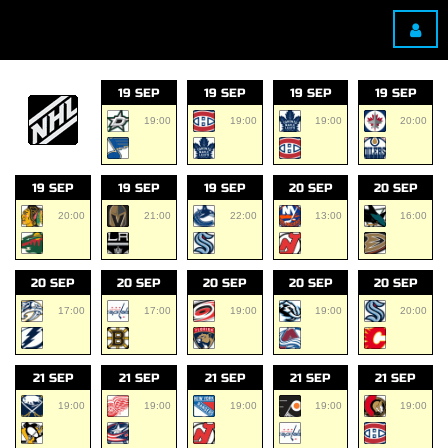
19 SEP
19 SEP
19 SEP
19 SEP
19:00
19:00
19:00
20:00
19 SEP
19 SEP
19 SEP
20 SEP
20 SEP
20:00
21:00
22:00
13:00
16:00
20 SEP
20 SEP
20 SEP
20 SEP
20 SEP
17:00
17:00
19:00
19:00
20:00
21 SEP
21 SEP
21 SEP
21 SEP
21 SEP
19:00
19:00
19:00
19:00
19:00