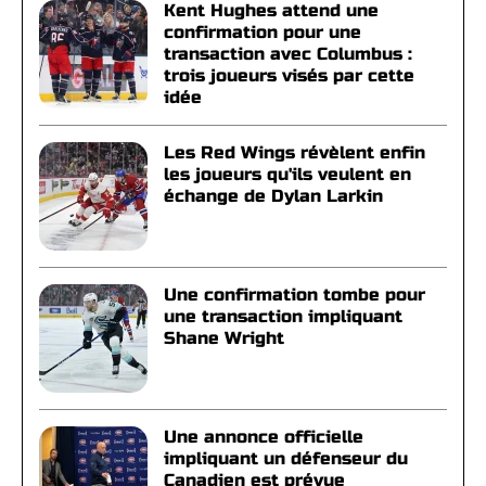
Kent Hughes attend une
confirmation pour une
transaction avec Columbus :
trois joueurs visés par cette
idée
Les Red Wings révèlent enfin
les joueurs qu'ils veulent en
échange de Dylan Larkin
Une confirmation tombe pour
une transaction impliquant
Shane Wright
Une annonce officielle
impliquant un défenseur du
Canadien est prévue