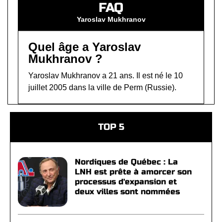
FAQ
Yaroslav Mukhranov
Quel âge a Yaroslav
Mukhranov ?
Yaroslav Mukhranov a 21 ans. Il est né le 10
juillet 2005 dans la ville de Perm (Russie).
TOP 5
Nordiques de Québec : La
LNH est prête à amorcer son
processus d'expansion et
deux villes sont nommées