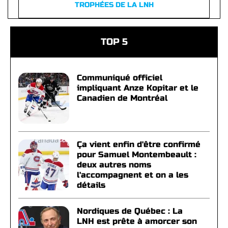
TROPHÉES DE LA LNH
TOP 5
Communiqué officiel
impliquant Anze Kopitar et le
Canadien de Montréal
Ça vient enfin d'être confirmé
pour Samuel Montembeault :
deux autres noms
l'accompagnent et on a les
détails
Nordiques de Québec : La
LNH est prête à amorcer son