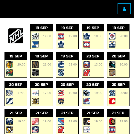
19 SEP
19 SEP
19 SEP
19 SEP
19:00
19:00
19:00
20:00
19 SEP
19 SEP
19 SEP
20 SEP
20 SEP
20:00
21:00
22:00
13:00
16:00
20 SEP
20 SEP
20 SEP
20 SEP
20 SEP
17:00
17:00
19:00
19:00
20:00
21 SEP
21 SEP
21 SEP
21 SEP
21 SEP
19:00
19:00
19:00
19:00
19:00