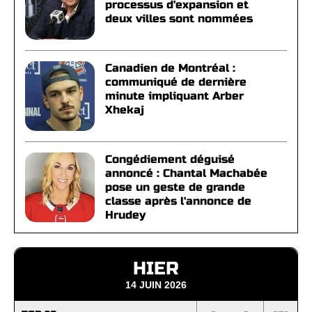
processus d'expansion et
deux villes sont nommées
Canadien de Montréal :
communiqué de dernière
minute impliquant Arber
Xhekaj
Congédiement déguisé
annoncé : Chantal Machabée
pose un geste de grande
classe après l'annonce de
Hrudey
HIER
14 JUIN 2026