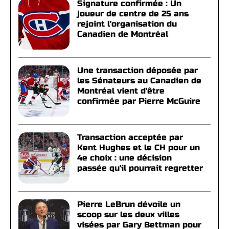
Signature confirmée : Un
joueur de centre de 25 ans
rejoint l'organisation du
Canadien de Montréal
Une transaction déposée par
les Sénateurs au Canadien de
Montréal vient d'être
confirmée par Pierre McGuire
Transaction acceptée par
Kent Hughes et le CH pour un
4e choix : une décision
passée qu'il pourrait regretter
Pierre LeBrun dévoile un
scoop sur les deux villes
visées par Gary Bettman pour