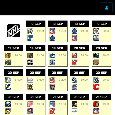
19 SEP
19 SEP
19 SEP
19 SEP
19:00
19:00
19:00
20:00
19 SEP
19 SEP
19 SEP
20 SEP
20 SEP
20:00
21:00
22:00
13:00
16:00
20 SEP
20 SEP
20 SEP
20 SEP
20 SEP
17:00
17:00
19:00
19:00
20:00
21 SEP
21 SEP
21 SEP
21 SEP
21 SEP
19:00
19:00
19:00
19:00
19:00