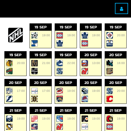
19 SEP
19 SEP
19 SEP
19 SEP
19:00
19:00
19:00
20:00
19 SEP
19 SEP
19 SEP
20 SEP
20 SEP
20:00
21:00
22:00
13:00
16:00
20 SEP
20 SEP
20 SEP
20 SEP
20 SEP
17:00
17:00
19:00
19:00
20:00
21 SEP
21 SEP
21 SEP
21 SEP
21 SEP
19:00
19:00
19:00
19:00
19:00