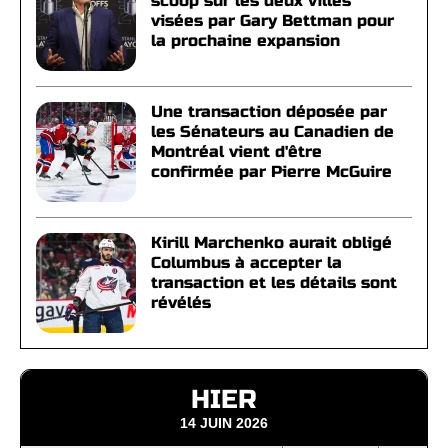
scoop sur les deux villes
visées par Gary Bettman pour
la prochaine expansion
Une transaction déposée par
les Sénateurs au Canadien de
Montréal vient d'être
confirmée par Pierre McGuire
Kirill Marchenko aurait obligé
Columbus à accepter la
transaction et les détails sont
révélés
HIER
14 JUIN 2026