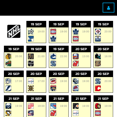
19 SEP
19 SEP
19 SEP
19 SEP
19:00
19:00
19:00
20:00
19 SEP
19 SEP
19 SEP
20 SEP
20 SEP
20:00
21:00
22:00
13:00
16:00
20 SEP
20 SEP
20 SEP
20 SEP
20 SEP
17:00
17:00
19:00
19:00
20:00
21 SEP
21 SEP
21 SEP
21 SEP
21 SEP
19:00
19:00
19:00
19:00
19:00