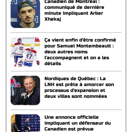
Canadien de Montréal :
communiqué de dernière
minute impliquant Arber
Xhekaj
Ça vient enfin d'être confirmé
pour Samuel Montembeault :
deux autres noms
l'accompagnent et on a les
détails
Nordiques de Québec : La
LNH est prête à amorcer son
processus d'expansion et
deux villes sont nommées
Une annonce officielle
impliquant un défenseur du
Canadien est prévue