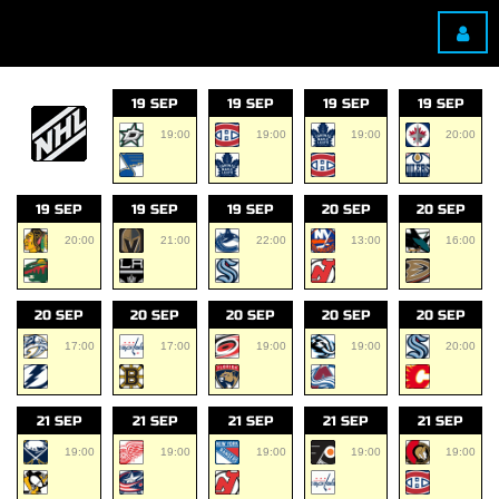
19 SEP
19 SEP
19 SEP
19 SEP
19:00
19:00
19:00
20:00
19 SEP
19 SEP
19 SEP
20 SEP
20 SEP
20:00
21:00
22:00
13:00
16:00
20 SEP
20 SEP
20 SEP
20 SEP
20 SEP
17:00
17:00
19:00
19:00
20:00
21 SEP
21 SEP
21 SEP
21 SEP
21 SEP
19:00
19:00
19:00
19:00
19:00