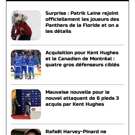
Surprise : Patrik Laine rejoint
officiellement les joueurs des
Panthers de la Floride et on a
les détails
Acquisition pour Kent Hughes
et le Canadien de Montréal :
quatre gros défenseurs ciblés
Mauvaise nouvelle pour le
nouvel attaquant de 6 pieds 3
acquis par Kent Hughes
Rafaël Harvey-Pinard ne