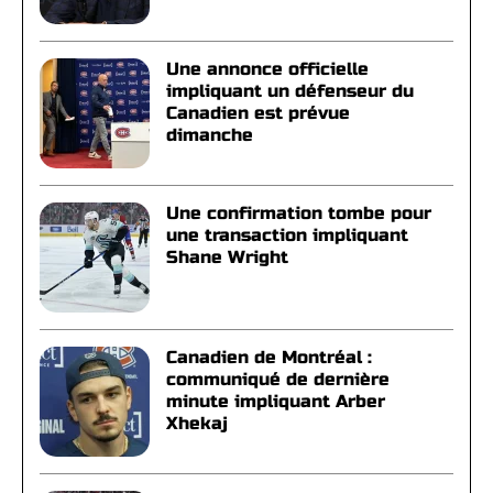
Une annonce officielle
impliquant un défenseur du
Canadien est prévue
dimanche
Une confirmation tombe pour
une transaction impliquant
Shane Wright
Canadien de Montréal :
communiqué de dernière
minute impliquant Arber
Xhekaj