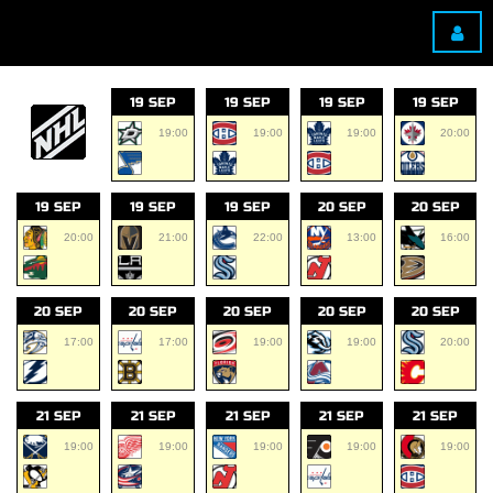
19 SEP
19 SEP
19 SEP
19 SEP
19:00
19:00
19:00
20:00
19 SEP
19 SEP
19 SEP
20 SEP
20 SEP
20:00
21:00
22:00
13:00
16:00
20 SEP
20 SEP
20 SEP
20 SEP
20 SEP
17:00
17:00
19:00
19:00
20:00
21 SEP
21 SEP
21 SEP
21 SEP
21 SEP
19:00
19:00
19:00
19:00
19:00