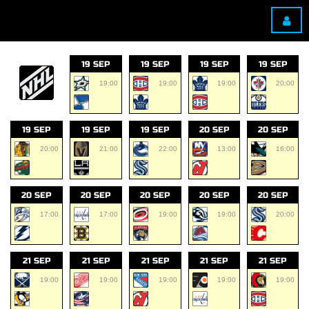
19 SEP
19 SEP
19 SEP
19 SEP
19:00
19:00
19:00
20:00
19 SEP
19 SEP
19 SEP
20 SEP
20 SEP
20:00
21:00
22:00
13:00
16:00
20 SEP
20 SEP
20 SEP
20 SEP
20 SEP
17:00
17:00
19:00
19:00
20:00
21 SEP
21 SEP
21 SEP
21 SEP
21 SEP
19:00
19:00
19:00
19:00
19:00