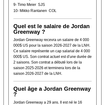
9-
Timo Meier
SJS
10-
Mikko Rantanen
COL
Quel est le salaire de Jordan
Greenway ?
Jordan Greenway recevra un salaire de 4 000
000$ US pour la saison 2026-2027 de la LNH.
Ce salaire représente un cap salarial de 4 000
000$ US. Son contrat actuel est d'une durée de
2 saisons. Son contrat a débuté lors de la
saison 2025-2026 et terminera lors de la
saison 2026-2027 de la LNH.
Quel âge a Jordan Greenway
?
Jordan Greenway a 29 ans. Il est né le 16