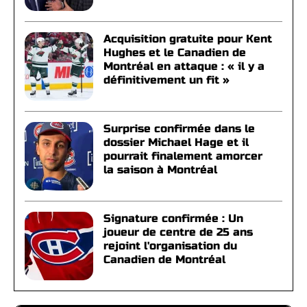
Acquisition gratuite pour Kent
Hughes et le Canadien de
Montréal en attaque : « il y a
définitivement un fit »
Surprise confirmée dans le
dossier Michael Hage et il
pourrait finalement amorcer
la saison à Montréal
Signature confirmée : Un
joueur de centre de 25 ans
rejoint l'organisation du
Canadien de Montréal