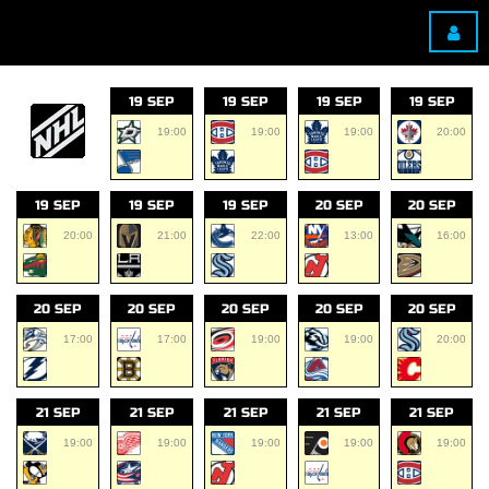
19 SEP
19 SEP
19 SEP
19 SEP
19:00
19:00
19:00
20:00
19 SEP
19 SEP
19 SEP
20 SEP
20 SEP
20:00
21:00
22:00
13:00
16:00
20 SEP
20 SEP
20 SEP
20 SEP
20 SEP
17:00
17:00
19:00
19:00
20:00
21 SEP
21 SEP
21 SEP
21 SEP
21 SEP
19:00
19:00
19:00
19:00
19:00