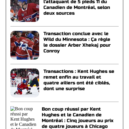
l'attaquant de 5 pieds 11 du
Canadien de Montréal, selon
deux sources
Transaction conclue avec le
Wild du Minnesota : Ça règle
le dossier Arber Xhekaj pour
Conroy
Transactions : Kent Hughes se
remet enfin au travail et
quatre ailiers ont été ciblés,
dont une surprise
Bon coup réussi par Kent
Hughes et le Canadien de
Montréal : Cinq joueurs au prix
de quatre joueurs à Chicago