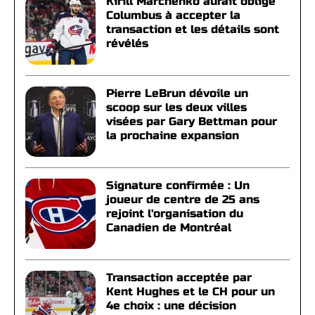
Kirill Marchenko aurait obligé
Columbus à accepter la
transaction et les détails sont
révélés
Pierre LeBrun dévoile un
scoop sur les deux villes
visées par Gary Bettman pour
la prochaine expansion
Signature confirmée : Un
joueur de centre de 25 ans
rejoint l'organisation du
Canadien de Montréal
Transaction acceptée par
Kent Hughes et le CH pour un
4e choix : une décision