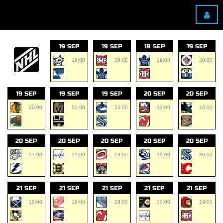
19 SEP
19 SEP
19 SEP
19 SEP
19:00
19:00
19:00
20:00
19 SEP
19 SEP
19 SEP
20 SEP
20 SEP
20:00
21:00
22:00
13:00
16:00
20 SEP
20 SEP
20 SEP
20 SEP
20 SEP
17:00
17:00
19:00
19:00
20:00
21 SEP
21 SEP
21 SEP
21 SEP
21 SEP
19:00
19:00
19:00
19:00
19:00