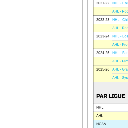
2021-22
NHL - Ch
AHL - Roc
2022-23
NHL - Ch
AHL - Roc
2023-24
NHL - Bos
AHL - Pro
2024-25
NHL - Bos
AHL - Pro
2025-26
AHL - Gra
AHL - Syr
PAR LIGUE
NHL
AHL
NCAA