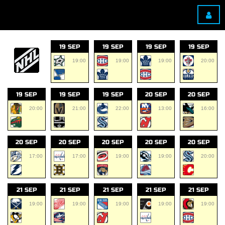
19 SEP
19 SEP
19 SEP
19 SEP
19:00
19:00
19:00
20:00
19 SEP
19 SEP
19 SEP
20 SEP
20 SEP
20:00
21:00
22:00
13:00
16:00
20 SEP
20 SEP
20 SEP
20 SEP
20 SEP
17:00
17:00
19:00
19:00
20:00
21 SEP
21 SEP
21 SEP
21 SEP
21 SEP
19:00
19:00
19:00
19:00
19:00