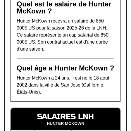
Quel est le salaire de Hunter
McKown ?
Hunter McKown recevra un salaire de 850
000$ US pour la saison 2025-26 de la LNH.
Ce salaire représente un cap salarial de 850
000$ US. Son contrat actuel est d'une durée
d'une saison.
Quel âge a Hunter McKown ?
Hunter McKown a 24 ans. Il est né le 18 août
2002 dans la ville de San Jose (Californie,
États-Unis).
SALAIRES LNH
HUNTER MCKOWN