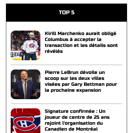
TOP 5
Kirill Marchenko aurait obligé
Columbus à accepter la
transaction et les détails sont
révélés
Pierre LeBrun dévoile un
scoop sur les deux villes
visées par Gary Bettman pour
la prochaine expansion
Signature confirmée : Un
joueur de centre de 25 ans
rejoint l'organisation du
Canadien de Montréal