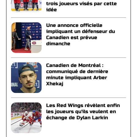
trois joueurs visés par cette
idée
Une annonce officielle
impliquant un défenseur du
Canadien est prévue
dimanche
Canadien de Montréal :
communiqué de dernière
minute impliquant Arber
Xhekaj
Les Red Wings révèlent enfin
les joueurs qu'ils veulent en
échange de Dylan Larkin