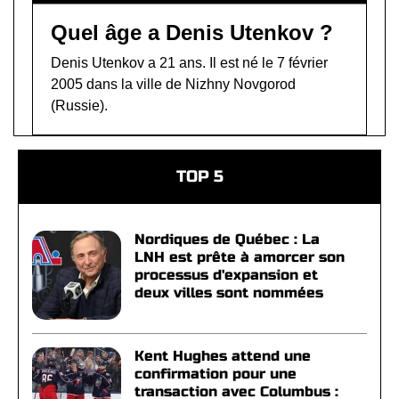
Quel âge a Denis Utenkov ?
Denis Utenkov a 21 ans. Il est né le 7 février
2005 dans la ville de Nizhny Novgorod
(Russie).
TOP 5
Nordiques de Québec : La
LNH est prête à amorcer son
processus d'expansion et
deux villes sont nommées
Kent Hughes attend une
confirmation pour une
transaction avec Columbus :