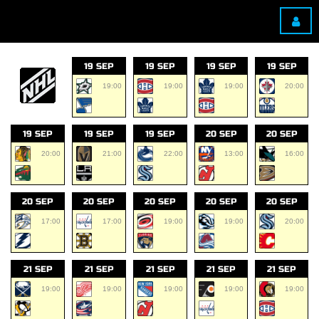
19 SEP
19 SEP
19 SEP
19 SEP
19:00
19:00
19:00
20:00
19 SEP
19 SEP
19 SEP
20 SEP
20 SEP
20:00
21:00
22:00
13:00
16:00
20 SEP
20 SEP
20 SEP
20 SEP
20 SEP
17:00
17:00
19:00
19:00
20:00
21 SEP
21 SEP
21 SEP
21 SEP
21 SEP
19:00
19:00
19:00
19:00
19:00