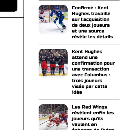
Confirmé : Kent
Hughes travaille
sur l'acquisition
de deux joueurs
et une source
révèle les détails
Kent Hughes
attend une
confirmation pour
une transaction
avec Columbus :
trois joueurs
visés par cette
idée
Les Red Wings
révèlent enfin les
joueurs qu'ils
veulent en