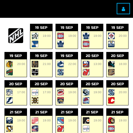
19 SEP
19 SEP
19 SEP
19 SEP
19:00
19:00
19:00
20:00
19 SEP
19 SEP
19 SEP
20 SEP
20 SEP
20:00
21:00
22:00
13:00
16:00
20 SEP
20 SEP
20 SEP
20 SEP
20 SEP
17:00
17:00
19:00
19:00
20:00
21 SEP
21 SEP
21 SEP
21 SEP
21 SEP
19:00
19:00
19:00
19:00
19:00