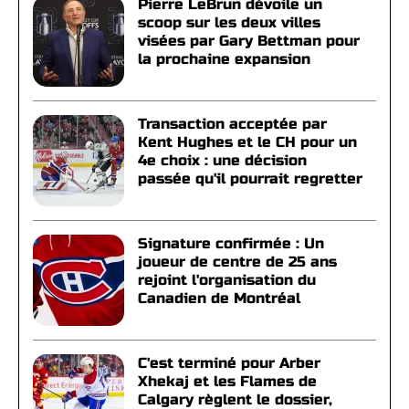
Pierre LeBrun dévoile un
scoop sur les deux villes
visées par Gary Bettman pour
la prochaine expansion
Transaction acceptée par
Kent Hughes et le CH pour un
4e choix : une décision
passée qu'il pourrait regretter
Signature confirmée : Un
joueur de centre de 25 ans
rejoint l'organisation du
Canadien de Montréal
C'est terminé pour Arber
Xhekaj et les Flames de
Calgary règlent le dossier,