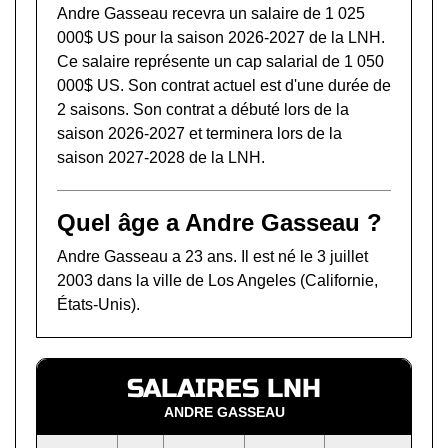
Andre Gasseau recevra un salaire de 1 025
000$ US pour la saison 2026-2027 de la LNH.
Ce salaire représente un cap salarial de 1 050
000$ US. Son contrat actuel est d'une durée de
2 saisons. Son contrat a débuté lors de la
saison 2026-2027 et terminera lors de la
saison 2027-2028 de la LNH.
Quel âge a Andre Gasseau ?
Andre Gasseau a 23 ans. Il est né le 3 juillet
2003 dans la ville de Los Angeles (Californie,
États-Unis).
SALAIRES LNH
ANDRE GASSEAU