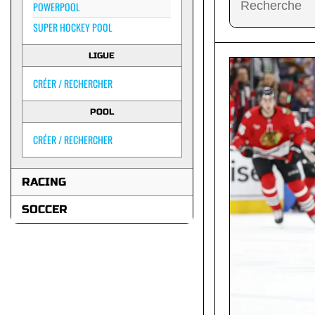
POWERPOOL
SUPER HOCKEY POOL
LIGUE
CRÉER / RECHERCHER
POOL
CRÉER / RECHERCHER
RACING
SOCCER