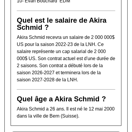
10-
Evan Bouchard
EDM
Quel est le salaire de Akira
Schmid ?
Akira Schmid recevra un salaire de 2 000 000$
US pour la saison 2022-23 de la LNH. Ce
salaire représente un cap salarial de 2 000
000$ US. Son contrat actuel est d'une durée de
2 saisons. Son contrat a débuté lors de la
saison 2026-2027 et terminera lors de la
saison 2027-2028 de la LNH.
Quel âge a Akira Schmid ?
Akira Schmid a 26 ans. Il est né le 12 mai 2000
dans la ville de Bern (Suisse).