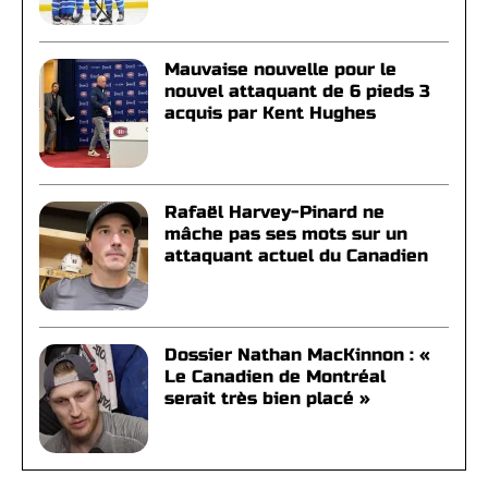
Mauvaise nouvelle pour le
nouvel attaquant de 6 pieds 3
acquis par Kent Hughes
Rafaël Harvey-Pinard ne
mâche pas ses mots sur un
attaquant actuel du Canadien
Dossier Nathan MacKinnon : «
Le Canadien de Montréal
serait très bien placé »