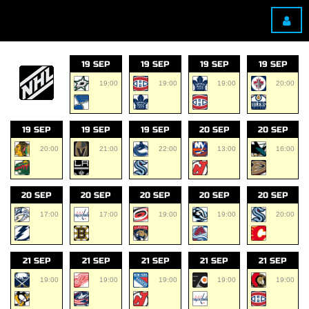
19 SEP
19 SEP
19 SEP
19 SEP
19:00
19:00
19:00
20:00
19 SEP
19 SEP
19 SEP
20 SEP
20 SEP
20:00
21:00
22:00
13:00
16:00
20 SEP
20 SEP
20 SEP
20 SEP
20 SEP
17:00
17:00
19:00
19:00
20:00
21 SEP
21 SEP
21 SEP
21 SEP
21 SEP
19:00
19:00
19:00
19:00
19:00