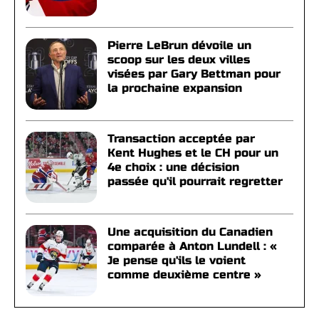
Pierre LeBrun dévoile un
scoop sur les deux villes
visées par Gary Bettman pour
la prochaine expansion
Transaction acceptée par
Kent Hughes et le CH pour un
4e choix : une décision
passée qu'il pourrait regretter
Une acquisition du Canadien
comparée à Anton Lundell : «
Je pense qu'ils le voient
comme deuxième centre »