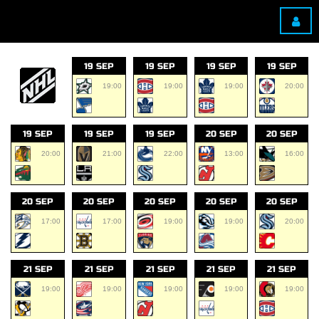
19 SEP
19 SEP
19 SEP
19 SEP
19:00
19:00
19:00
20:00
19 SEP
19 SEP
19 SEP
20 SEP
20 SEP
20:00
21:00
22:00
13:00
16:00
20 SEP
20 SEP
20 SEP
20 SEP
20 SEP
17:00
17:00
19:00
19:00
20:00
21 SEP
21 SEP
21 SEP
21 SEP
21 SEP
19:00
19:00
19:00
19:00
19:00