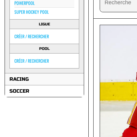
POWERPOOL
SUPER HOCKEY POOL
LIGUE
CRÉER / RECHERCHER
POOL
CRÉER / RECHERCHER
RACING
SOCCER