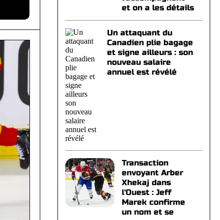
et on a les détails
Un attaquant du
Canadien plie bagage
et signe ailleurs : son
nouveau salaire
annuel est révélé
Transaction
envoyant Arber
Xhekaj dans
l'Ouest : Jeff
Marek confirme
un nom et se