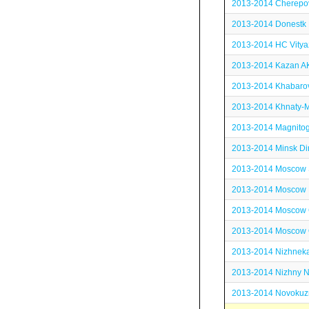
2013-2014 Cherepov
2013-2014 Donestk
2013-2014 HC Vitya
2013-2014 Kazan A
2013-2014 Khabaro
2013-2014 Khnaty-M
2013-2014 Magnitog
2013-2014 Minsk D
2013-2014 Moscow 
2013-2014 Moscow
2013-2014 Moscow
2013-2014 Moscow O
2013-2014 Nizhneka
2013-2014 Nizhny 
2013-2014 Novokuzn