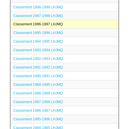
Classement 1998-1999 LHJMQ
Classement 1997-1998 LHJMQ
Classement 1996-1997 LHJMQ
Classement 1995-1996 LHJMQ
Classement 1994-1995 LHJMQ
Classement 1993-1994 LHJMQ
Classement 1992-1993 LHJMQ
Classement 1991-1992 LHJMQ
Classement 1990-1991 LHJMQ
Classement 1989-1990 LHJMQ
Classement 1988-1989 LHJMQ
Classement 1987-1988 LHJMQ
Classement 1986-1987 LHJMQ
Classement 1985-1986 LHJMQ
Classement 1984-1985 LHJMQ