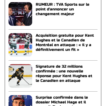
RUMEUR : TVA Sports sur le
point d'annoncer un
changement majeur
Acquisition gratuite pour Kent
Hughes et le Canadien de
Montréal en attaque : « il y a
définitivement un fit »
Signature de 32 millions
confirmée : une nouvelle
réponse pour Kent Hughes et
le Canadien en attaque
Surprise confirmée dans le
dossier Michael Hage et il