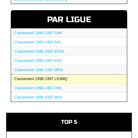
PAR LIGUE
Classement 1996-1997 LNH
Classement 1996-1997 AHL
Classement 1996-1997 ECHL
Classement 1996-1997 KHL
Classement 1996-1997 WHA
Classement 1996-1997 LHJMQ
Classement 1996-1997 OHL
Classement 1996-1997 WHL
TOP 5