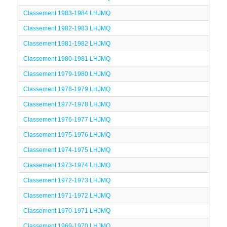
Classement 1983-1984 LHJMQ
Classement 1982-1983 LHJMQ
Classement 1981-1982 LHJMQ
Classement 1980-1981 LHJMQ
Classement 1979-1980 LHJMQ
Classement 1978-1979 LHJMQ
Classement 1977-1978 LHJMQ
Classement 1976-1977 LHJMQ
Classement 1975-1976 LHJMQ
Classement 1974-1975 LHJMQ
Classement 1973-1974 LHJMQ
Classement 1972-1973 LHJMQ
Classement 1971-1972 LHJMQ
Classement 1970-1971 LHJMQ
Classement 1969-1970 LHJMQ