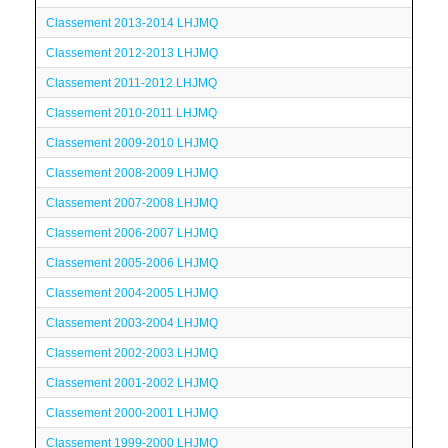
Classement 2013-2014 LHJMQ
Classement 2012-2013 LHJMQ
Classement 2011-2012 LHJMQ
Classement 2010-2011 LHJMQ
Classement 2009-2010 LHJMQ
Classement 2008-2009 LHJMQ
Classement 2007-2008 LHJMQ
Classement 2006-2007 LHJMQ
Classement 2005-2006 LHJMQ
Classement 2004-2005 LHJMQ
Classement 2003-2004 LHJMQ
Classement 2002-2003 LHJMQ
Classement 2001-2002 LHJMQ
Classement 2000-2001 LHJMQ
Classement 1999-2000 LHJMQ