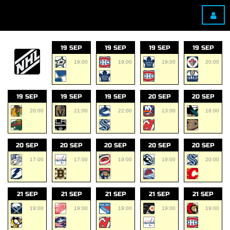
19 SEP
19 SEP
19 SEP
19 SEP
19:00
19:00
19:00
20:00
19 SEP
19 SEP
19 SEP
20 SEP
20 SEP
20:00
21:00
22:00
13:00
16:00
20 SEP
20 SEP
20 SEP
20 SEP
20 SEP
17:00
17:00
19:00
19:00
20:00
21 SEP
21 SEP
21 SEP
21 SEP
21 SEP
19:00
19:00
19:00
19:00
19:00