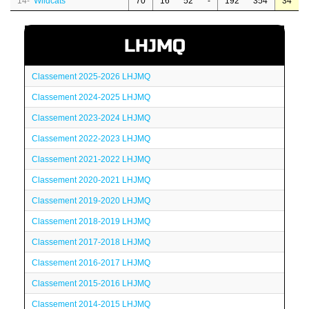
14-
Wildcats
70
16
52
-
192
354
34
LHJMQ
Classement 2025-2026 LHJMQ
Classement 2024-2025 LHJMQ
Classement 2023-2024 LHJMQ
Classement 2022-2023 LHJMQ
Classement 2021-2022 LHJMQ
Classement 2020-2021 LHJMQ
Classement 2019-2020 LHJMQ
Classement 2018-2019 LHJMQ
Classement 2017-2018 LHJMQ
Classement 2016-2017 LHJMQ
Classement 2015-2016 LHJMQ
Classement 2014-2015 LHJMQ