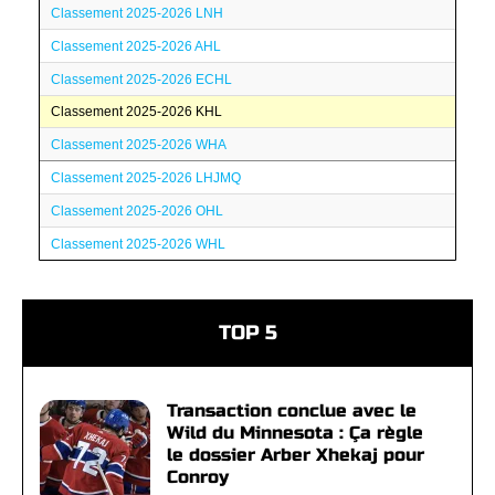
Classement 2025-2026 LNH
Classement 2025-2026 AHL
Classement 2025-2026 ECHL
Classement 2025-2026 KHL
Classement 2025-2026 WHA
Classement 2025-2026 LHJMQ
Classement 2025-2026 OHL
Classement 2025-2026 WHL
TOP 5
Transaction conclue avec le
Wild du Minnesota : Ça règle
le dossier Arber Xhekaj pour
Conroy