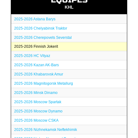
KHL
2025-2026 Astana Barys
2025-2026 Chelyabinsk Traktor
2025-2026 Cherepovets Severstal
2025-2026 Finnish Jokerit
2025-2026 HC Vityaz
2025-2026 Kazan AK-Bars
2025-2026 Khabarovsk Amur
2025-2026 Magnitogorsk Metallurg
2025-2026 Minsk Dinamo
2025-2026 Moscow Spartak
2025-2026 Moscow Dynamo
2025-2026 Moscow CSKA
2025-2026 Nizhnekamsk Neftekhimik