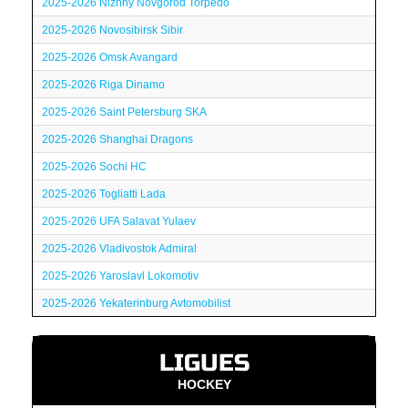
2025-2026 Nizhny Novgorod Torpedo
2025-2026 Novosibirsk Sibir
2025-2026 Omsk Avangard
2025-2026 Riga Dinamo
2025-2026 Saint Petersburg SKA
2025-2026 Shanghai Dragons
2025-2026 Sochi HC
2025-2026 Togliatti Lada
2025-2026 UFA Salavat Yulaev
2025-2026 Vladivostok Admiral
2025-2026 Yaroslavl Lokomotiv
2025-2026 Yekaterinburg Avtomobilist
LIGUES
HOCKEY