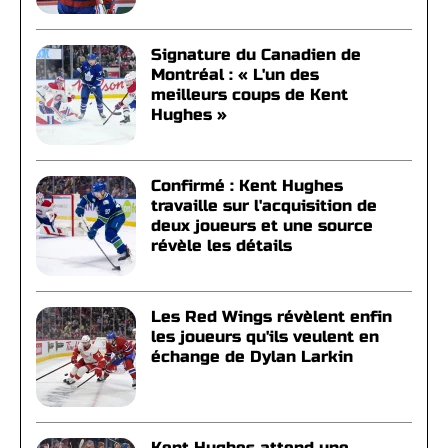
Signature du Canadien de
Montréal : « L'un des
meilleurs coups de Kent
Hughes »
Confirmé : Kent Hughes
travaille sur l'acquisition de
deux joueurs et une source
révèle les détails
Les Red Wings révèlent enfin
les joueurs qu'ils veulent en
échange de Dylan Larkin
Kent Hughes attend une