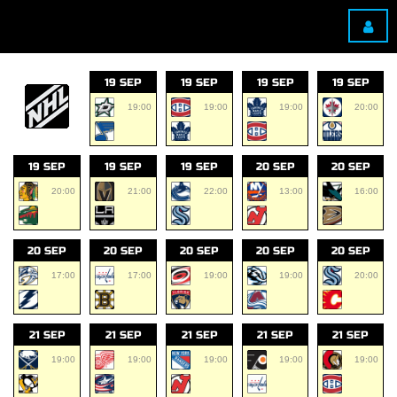
19 SEP
19 SEP
19 SEP
19 SEP
19:00
19:00
19:00
20:00
19 SEP
19 SEP
19 SEP
20 SEP
20 SEP
20:00
21:00
22:00
13:00
16:00
20 SEP
20 SEP
20 SEP
20 SEP
20 SEP
17:00
17:00
19:00
19:00
20:00
21 SEP
21 SEP
21 SEP
21 SEP
21 SEP
19:00
19:00
19:00
19:00
19:00